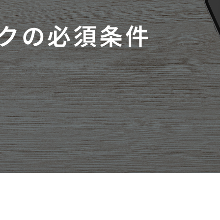
クの必須条件