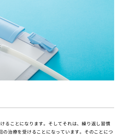
受けることになります。そしてそれは、繰り返し習慣
回の治療を受けることになっています。そのことにつ