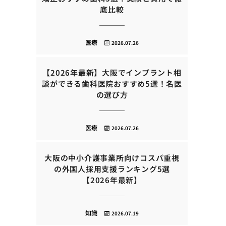
底比較
医療
2026.07.26
【2026年最新】大阪でインプラント相
談ができる歯科医院おすすめ5選！名医
の選び方
医療
2026.07.26
大阪の中小介護事業所向けコスパ重視
の外国人採用支援ランキング5選
【2026年最新】
知識
2026.07.19