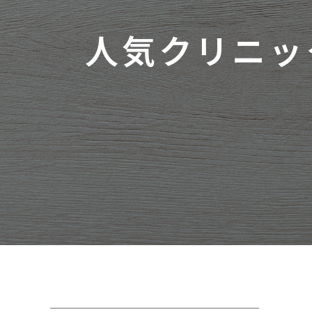
人気クリニッ