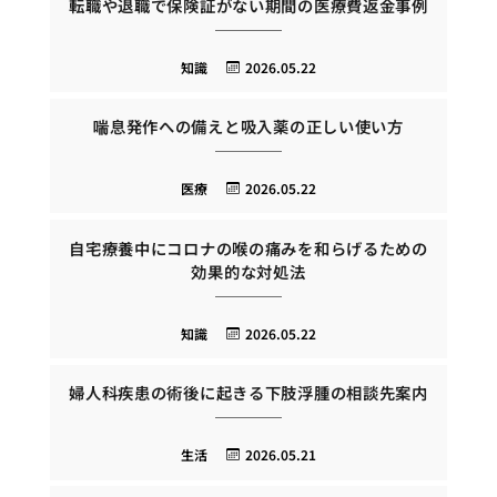
転職や退職で保険証がない期間の医療費返金事例
知識
2026.05.22
喘息発作への備えと吸入薬の正しい使い方
医療
2026.05.22
自宅療養中にコロナの喉の痛みを和らげるための
効果的な対処法
知識
2026.05.22
婦人科疾患の術後に起きる下肢浮腫の相談先案内
生活
2026.05.21