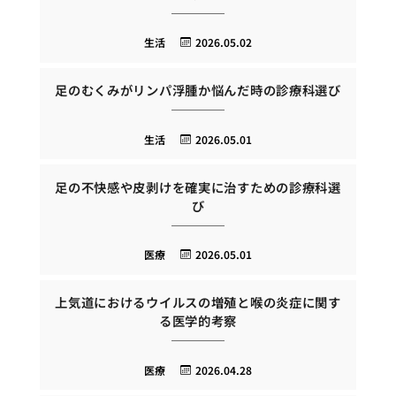
生活
2026.05.02
足のむくみがリンパ浮腫か悩んだ時の診療科選び
生活
2026.05.01
足の不快感や皮剥けを確実に治すための診療科選
び
医療
2026.05.01
上気道におけるウイルスの増殖と喉の炎症に関す
る医学的考察
医療
2026.04.28