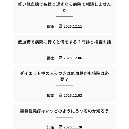
軽い低血糖でも繰り返すなら病院で相談しません
か
医療
2025.12.11
低血糖で病院に行くと何をする？問診と検査の話
医療
2025.12.06
ダイエット中のふらつきは低血糖かも病院は必
要？
知識
2025.12.03
突発性発疹はいつどのようにうつるのか知ろう
知識
2025.11.28