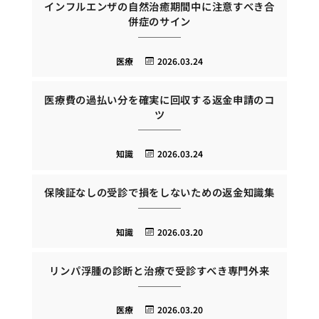
インフルエンザの自然治癒期間中に注意すべき合
併症のサイン
医療
2026.03.24
医療費の過払い分を確実に回収する返金申請のコ
ツ
知識
2026.03.24
保険証なしの受診で損をしないための返金知識集
知識
2026.03.20
リンパ浮腫の診断と治療で受診すべき専門外来
医療
2026.03.20