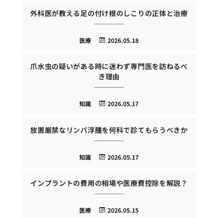
外科医が教える足の付け根のしこりの正体と治療
医療
2026.05.18
爪水虫の疑いがある時に迷わず専門医を訪ねるべ
き理由
知識
2026.05.17
放置厳禁なリンパ浮腫を何科で診てもらうべきか
知識
2026.05.17
インプラントの費用の相場や医療費控除を解説？
医療
2026.05.15