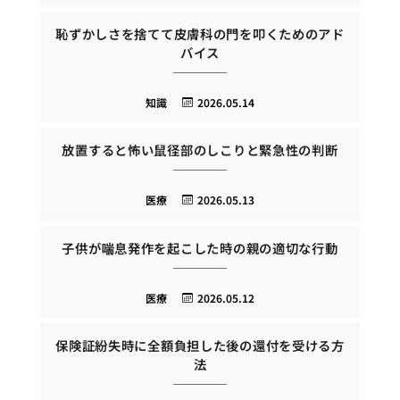
恥ずかしさを捨てて皮膚科の門を叩くためのアド
バイス
知識
2026.05.14
放置すると怖い鼠径部のしこりと緊急性の判断
医療
2026.05.13
子供が喘息発作を起こした時の親の適切な行動
医療
2026.05.12
保険証紛失時に全額負担した後の還付を受ける方
法