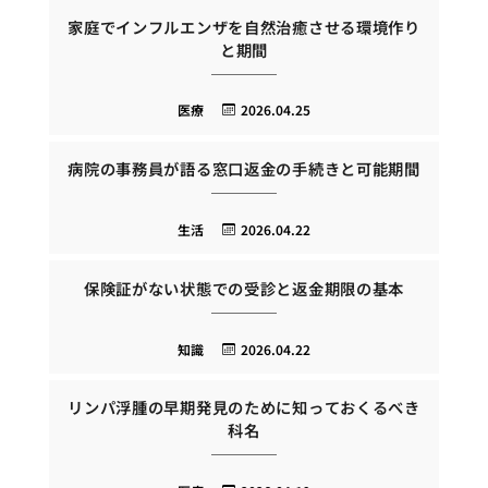
家庭でインフルエンザを自然治癒させる環境作り
と期間
医療
2026.04.25
病院の事務員が語る窓口返金の手続きと可能期間
生活
2026.04.22
保険証がない状態での受診と返金期限の基本
知識
2026.04.22
リンパ浮腫の早期発見のために知っておくるべき
科名