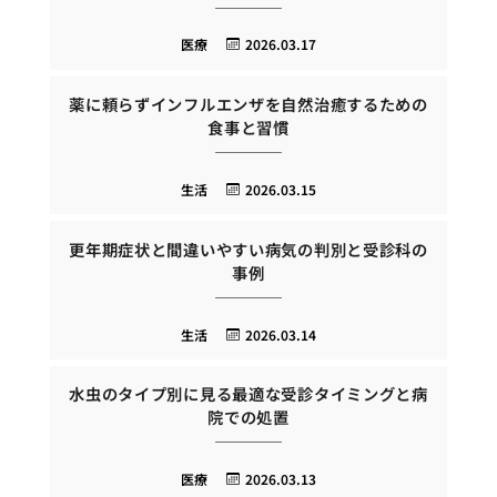
医療
2026.03.17
薬に頼らずインフルエンザを自然治癒するための
食事と習慣
生活
2026.03.15
更年期症状と間違いやすい病気の判別と受診科の
事例
生活
2026.03.14
水虫のタイプ別に見る最適な受診タイミングと病
院での処置
医療
2026.03.13