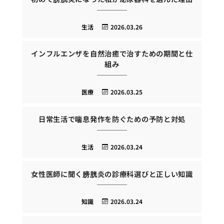
生活
2026.03.26
インフルエンザを自然治癒で治すための期間と仕
組み
医療
2026.03.25
日常生活で喘息発作を防ぐための予防と対処
生活
2026.03.24
女性医師に聞く膀胱炎の診療科選びと正しい知識
知識
2026.03.24