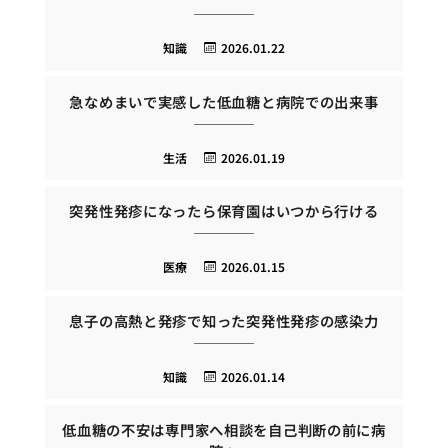
知識
2026.01.22
急なめまいで実感した低血糖と病院での出来事
生活
2026.01.19
突発性発疹になったら保育園はいつから行ける
医療
2026.01.15
息子の高熱と発疹で知った突発性発疹の感染力
知識
2026.01.14
低血糖の不安は専門家へ相談を自己判断の前に病