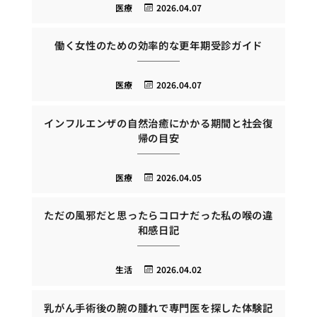
医療
2026.04.07
働く女性のための効率的な更年期受診ガイド
医療
2026.04.07
インフルエンザの自然治癒にかかる期間と社会復
帰の目安
医療
2026.04.05
ただの風邪だと思ったらコロナだった私の喉の違
和感日記
生活
2026.04.02
乳がん手術後の腕の腫れで専門医を探した体験記