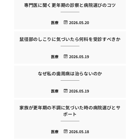
専門医に聞く更年期の診察と病院選びのコツ
医療
2026.05.20
鼠径部のしこりに気づいたら何科を受診すべきか
医療
2026.05.19
なぜ私の歯周病は治らないのか
医療
2026.05.19
家族が更年期の不調に気づいた時の病院選びとサ
ポート
医療
2026.05.18