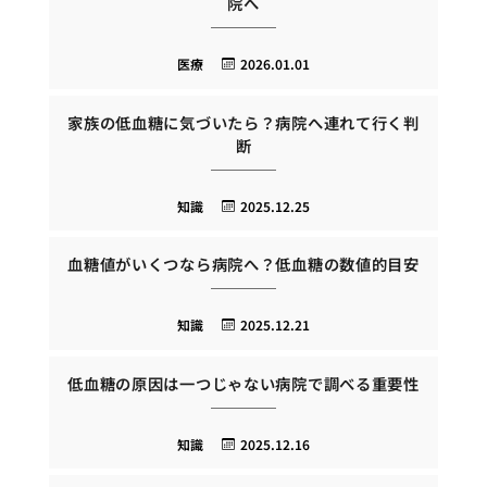
院へ
医療
2026.01.01
家族の低血糖に気づいたら？病院へ連れて行く判
断
知識
2025.12.25
血糖値がいくつなら病院へ？低血糖の数値的目安
知識
2025.12.21
低血糖の原因は一つじゃない病院で調べる重要性
知識
2025.12.16