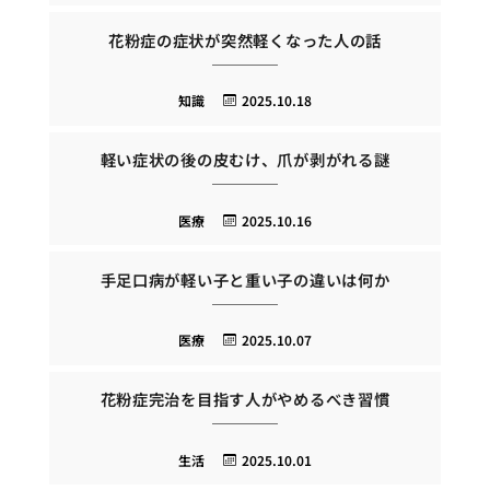
花粉症の症状が突然軽くなった人の話
知識
2025.10.18
軽い症状の後の皮むけ、爪が剥がれる謎
医療
2025.10.16
手足口病が軽い子と重い子の違いは何か
医療
2025.10.07
花粉症完治を目指す人がやめるべき習慣
生活
2025.10.01