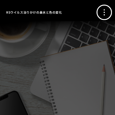
RSウイルス治りかけの鼻水と色の変化