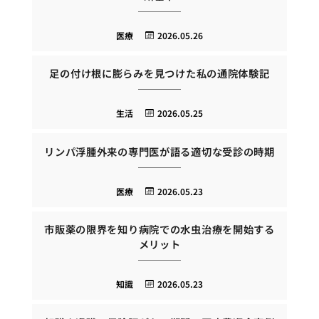
医療
2026.05.26
足の付け根に膨らみを見つけた私の通院体験記
生活
2026.05.25
リンパ浮腫外来の専門医が語る適切な受診の時期
医療
2026.05.23
市販薬の限界を知り病院での水虫治療を開始する
メリット
知識
2026.05.23