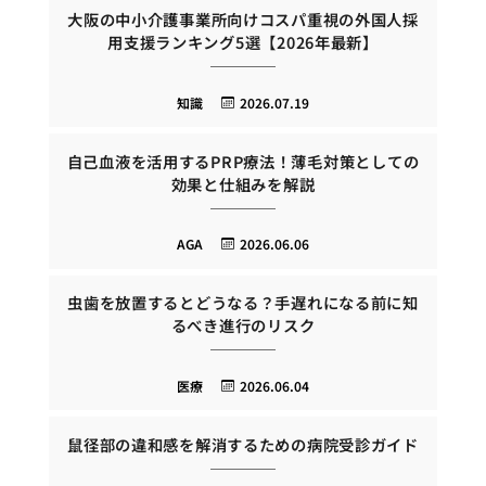
大阪の中小介護事業所向けコスパ重視の外国人採
用支援ランキング5選【2026年最新】
知識
2026.07.19
自己血液を活用するPRP療法！薄毛対策としての
効果と仕組みを解説
AGA
2026.06.06
虫歯を放置するとどうなる？手遅れになる前に知
るべき進行のリスク
医療
2026.06.04
鼠径部の違和感を解消するための病院受診ガイド