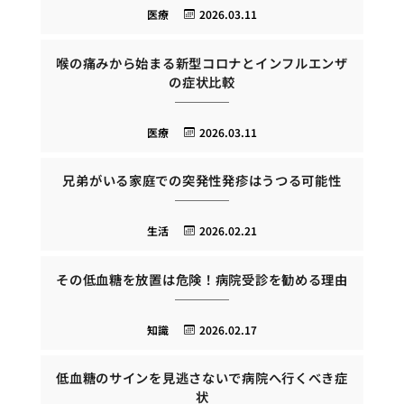
医療
2026.03.11
喉の痛みから始まる新型コロナとインフルエンザ
の症状比較
医療
2026.03.11
兄弟がいる家庭での突発性発疹はうつる可能性
生活
2026.02.21
その低血糖を放置は危険！病院受診を勧める理由
知識
2026.02.17
低血糖のサインを見逃さないで病院へ行くべき症
状