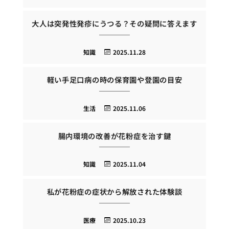
大人は突発性発疹にうつる？その疑問に答えます
知識
2025.11.28
軽い手足口病の時の保育園や登園の目安
生活
2025.11.06
腸内環境の改善が花粉症を治す鍵
知識
2025.11.04
私が花粉症の症状から解放された体験談
医療
2025.10.23