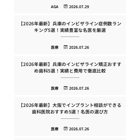
AGA
2026.07.29
【2026年最新】兵庫のインビザライン症例数ラン
キング5選！実績豊富な名医を厳選
医療
2026.07.26
【2026年最新】兵庫のインビザライン矯正おすす
め歯科5選！実績と費用で徹底比較
医療
2026.07.26
【2026年最新】大阪でインプラント相談ができる
歯科医院おすすめ5選！名医の選び方
医療
2026.07.26