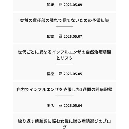
知識
2026.05.09
突然の鼠径部の腫れで慌てないための予備知識
知識
2026.05.07
世代ごとに異なるインフルエンザの自然治癒期間
とリスク
医療
2026.05.05
自力でインフルエンザを克服した1週間の闘病記録
生活
2026.05.04
繰り返す膀胱炎に悩む女性に贈る病院選びのブロ
グ