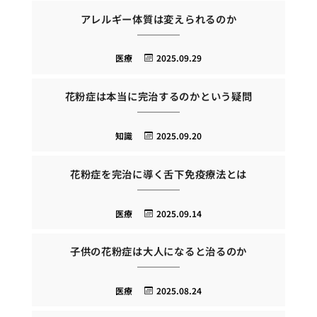
アレルギー体質は変えられるのか
医療
2025.09.29
花粉症は本当に完治するのかという疑問
知識
2025.09.20
花粉症を完治に導く舌下免疫療法とは
医療
2025.09.14
子供の花粉症は大人になると治るのか
医療
2025.08.24