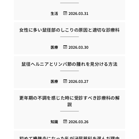
生活
2026.03.31
女性に多い鼠径部のしこりの原因と適切な診療科
医療
2026.03.30
鼠径ヘルニアとリンパ節の腫れを見分ける方法
医療
2026.03.27
更年期の不調を感じた時に受診すべき診療科の解
説
知識
2026.03.26
初めて膀胱炎になった私が泌尿器科を選んだ理由