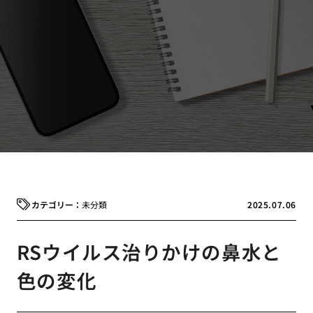
未分類
2025.07.06
RSウイルス治りかけの鼻水と
色の変化