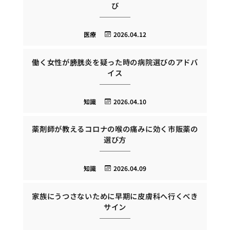
び
医療
2026.04.12
働く女性が膀胱炎を疑った時の病院選びのアドバ
イス
知識
2026.04.10
薬剤師が教えるコロナの喉の痛みに効く市販薬の
選び方
知識
2026.04.09
家族にうつさないために早期に皮膚科へ行くべき
サイン