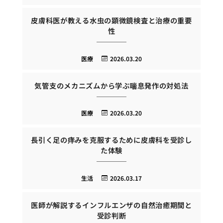
皮膚科医が教える水虫の顕微鏡検査と治療の重要
性
医療
2026.03.20
気管支のメカニズムから学ぶ喘息発作の対処法
医療
2026.03.20
長引く足の痒みを克服するために皮膚科を受診し
た体験
生活
2026.03.17
医師が解説するインフルエンザの自然治癒期間と
受診判断