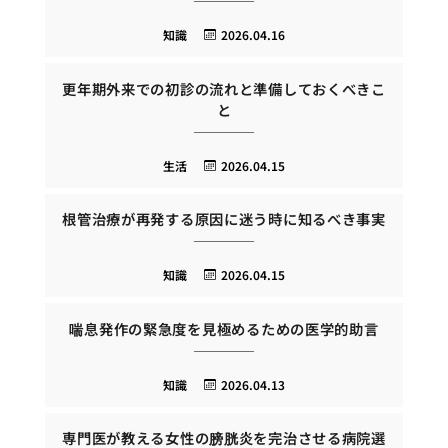
知識
2026.04.16
更年期外来での初診の流れと準備しておくべきこ
と
生活
2026.04.15
根管治療が再発する原因に迷う時に知るべき事実
知識
2026.04.15
喘息発作の緊急度を見極めるための医学的助言
知識
2026.04.13
専門医が教える女性の膀胱炎を完治させる病院選