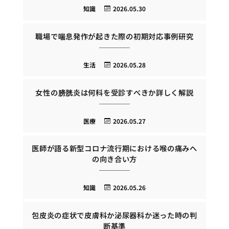
知識
2026.05.30
職場で喘息発作が起きた際の初期対応事例研究
生活
2026.05.28
女性の膀胱炎は何科を受診すべきか詳しく解説
医療
2026.05.27
医師が語る新型コロナ流行期における喉の痛みへ
の向き合い方
知識
2026.05.26
包皮炎の症状で皮膚科か泌尿器科か迷った時の判
断基準