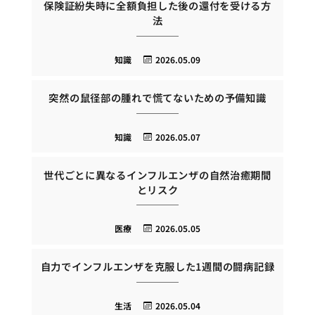
保険証紛失時に全額負担した後の還付を受ける方
法
知識
2026.05.09
突然の鼠径部の腫れで慌てないための予備知識
知識
2026.05.07
世代ごとに異なるインフルエンザの自然治癒期間
とリスク
医療
2026.05.05
自力でインフルエンザを克服した1週間の闘病記録
生活
2026.05.04