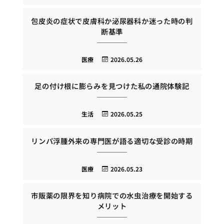
包皮炎の症状で皮膚科か泌尿器科か迷った時の判
断基準
医療
2026.05.26
足の付け根に膨らみを見つけた私の通院体験記
生活
2026.05.25
リンパ浮腫外来の専門医が語る適切な受診の時期
医療
2026.05.23
市販薬の限界を知り病院での水虫治療を開始する
メリット