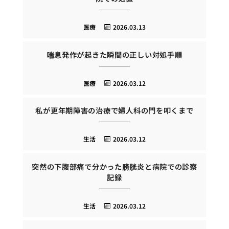
医療
2026.03.13
喘息発作が起きた瞬間の正しい対処手順
医療
2026.03.12
私が更年期障害の治療で婦人科の門を叩くまで
生活
2026.03.12
突然の下腹部痛で分かった膀胱炎と病院での診察
記録
生活
2026.03.12