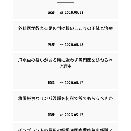
医療
2026.05.18
外科医が教える足の付け根のしこりの正体と治療
医療
2026.05.18
爪水虫の疑いがある時に迷わず専門医を訪ねるべ
き理由
知識
2026.05.17
放置厳禁なリンパ浮腫を何科で診てもらうべきか
知識
2026.05.17
インプラントの費用の相場や医療費控除を解説？