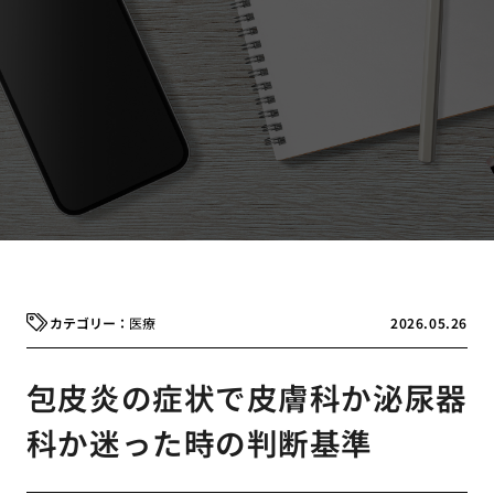
医療
2026.05.26
包皮炎の症状で皮膚科か泌尿器
科か迷った時の判断基準