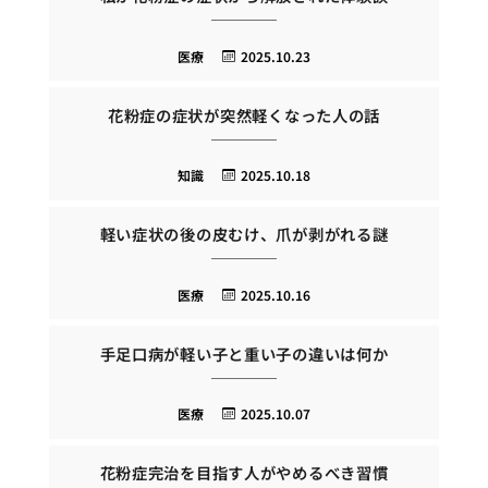
医療
2025.10.23
花粉症の症状が突然軽くなった人の話
知識
2025.10.18
軽い症状の後の皮むけ、爪が剥がれる謎
医療
2025.10.16
手足口病が軽い子と重い子の違いは何か
医療
2025.10.07
花粉症完治を目指す人がやめるべき習慣