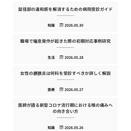
鼠径部の違和感を解消するための病院受診ガイド
知識
2026.05.30
職場で喘息発作が起きた際の初期対応事例研究
生活
2026.05.28
女性の膀胱炎は何科を受診すべきか詳しく解説
医療
2026.05.27
医師が語る新型コロナ流行期における喉の痛みへ
の向き合い方
知識
2026.05.26