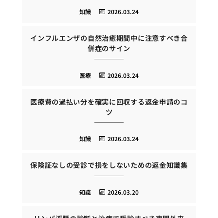
知識
2026.03.24
インフルエンザの自然治癒期間中に注意すべき合
併症のサイン
医療
2026.03.24
医療費の過払い分を確実に回収する返金申請のコ
ツ
知識
2026.03.24
保険証なしの受診で損をしないための返金知識集
知識
2026.03.20