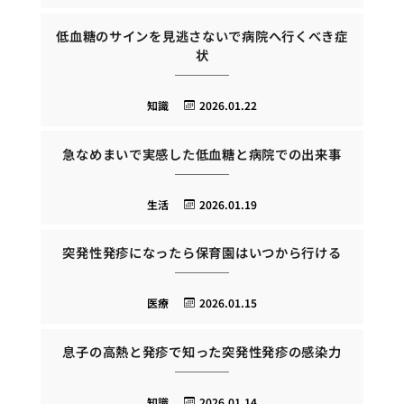
低血糖のサインを見逃さないで病院へ行くべき症
状
知識
2026.01.22
急なめまいで実感した低血糖と病院での出来事
生活
2026.01.19
突発性発疹になったら保育園はいつから行ける
医療
2026.01.15
息子の高熱と発疹で知った突発性発疹の感染力
知識
2026.01.14