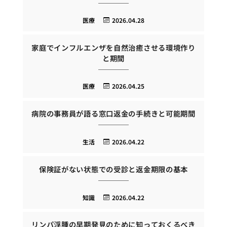
医療
2026.04.28
家庭でインフルエンザを自然治癒させる環境作り
と期間
医療
2026.04.25
病院の事務員が語る窓口返金の手続きと可能期間
生活
2026.04.22
保険証がない状態での受診と返金期限の基本
知識
2026.04.22
リンパ浮腫の早期発見のために知っておくるべき