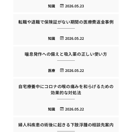
知識
2026.05.23
転職や退職で保険証がない期間の医療費返金事例
知識
2026.05.22
喘息発作への備えと吸入薬の正しい使い方
医療
2026.05.22
自宅療養中にコロナの喉の痛みを和らげるための
効果的な対処法
知識
2026.05.22
婦人科疾患の術後に起きる下肢浮腫の相談先案内