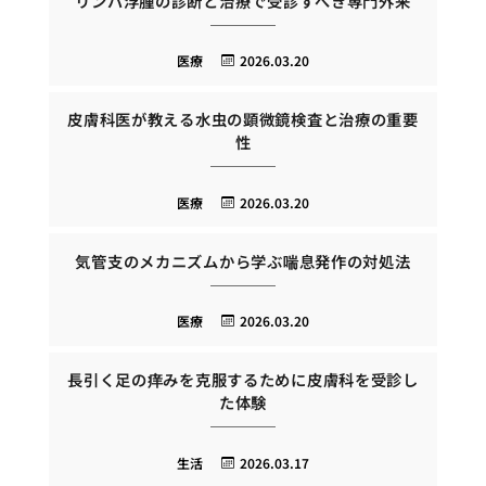
リンパ浮腫の診断と治療で受診すべき専門外来
医療
2026.03.20
皮膚科医が教える水虫の顕微鏡検査と治療の重要
性
医療
2026.03.20
気管支のメカニズムから学ぶ喘息発作の対処法
医療
2026.03.20
長引く足の痒みを克服するために皮膚科を受診し
た体験
生活
2026.03.17