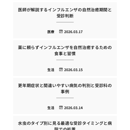
医師が解説するインフルエンザの自然治癒期間と
受診判断
医療
2026.03.17
薬に頼らずインフルエンザを自然治癒するための
食事と習慣
生活
2026.03.15
更年期症状と間違いやすい病気の判別と受診科の
事例
生活
2026.03.14
水虫のタイプ別に見る最適な受診タイミングと病
院での処置