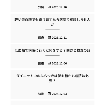
知識
2025.12.16
軽い低血糖でも繰り返すなら病院で相談しません
か
医療
2025.12.11
低血糖で病院に行くと何をする？問診と検査の話
医療
2025.12.06
ダイエット中のふらつきは低血糖かも病院は必
要？
知識
2025.12.03