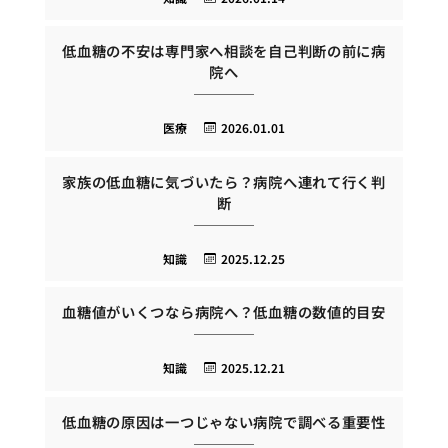
低血糖の不安は専門家へ相談を自己判断の前に病
院へ
医療
2026.01.01
家族の低血糖に気づいたら？病院へ連れて行く判
断
知識
2025.12.25
血糖値がいくつなら病院へ？低血糖の数値的目安
知識
2025.12.21
低血糖の原因は一つじゃない病院で調べる重要性