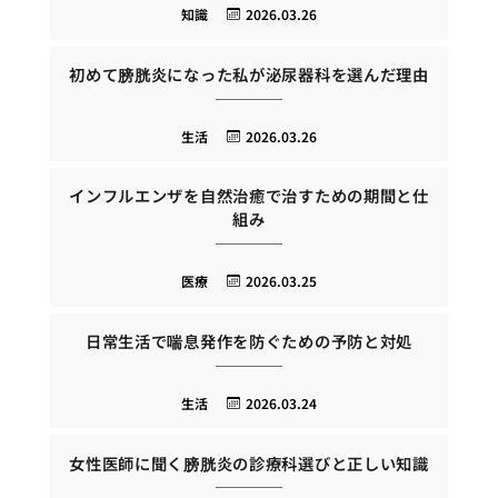
知識
2026.03.26
初めて膀胱炎になった私が泌尿器科を選んだ理由
生活
2026.03.26
インフルエンザを自然治癒で治すための期間と仕
組み
医療
2026.03.25
日常生活で喘息発作を防ぐための予防と対処
生活
2026.03.24
女性医師に聞く膀胱炎の診療科選びと正しい知識