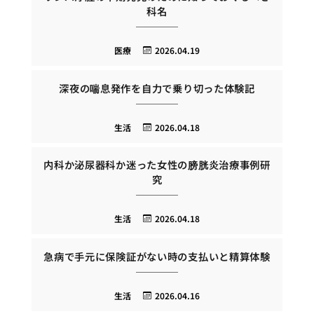
科名
医療
2026.04.19
深夜の喘息発作を自力で乗り切った体験記
生活
2026.04.18
内科か泌尿器科か迷った女性の膀胱炎治療事例研
究
生活
2026.04.18
急病で手元に保険証がない時の支払いと精算体験
生活
2026.04.16