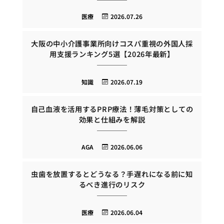
医療
2026.07.26
大阪の中小介護事業所向けコスパ重視の外国人採
用支援ランキング5選【2026年最新】
知識
2026.07.19
自己血液を活用するPRP療法！薄毛対策としての
効果と仕組みを解説
AGA
2026.06.06
虫歯を放置するとどうなる？手遅れになる前に知
るべき進行のリスク
医療
2026.06.04