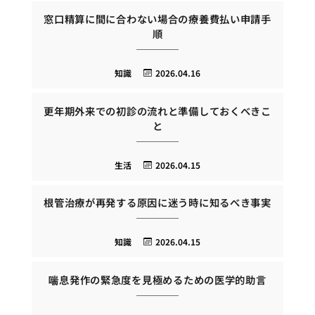
窓口精算に間に合わない場合の療養費払い申請手
順
知識
2026.04.16
更年期外来での初診の流れと準備しておくべきこ
と
生活
2026.04.15
根管治療が再発する原因に迷う時に知るべき事実
知識
2026.04.15
喘息発作の緊急度を見極めるための医学的助言