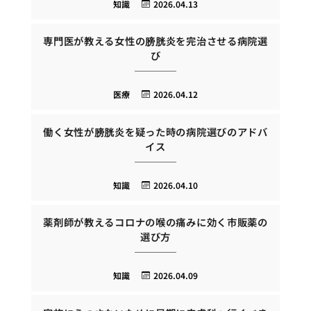
知識
2026.04.13
専門医が教える女性の膀胱炎を完治させる病院選
び
医療
2026.04.12
働く女性が膀胱炎を疑った時の病院選びのアドバ
イス
知識
2026.04.10
薬剤師が教えるコロナの喉の痛みに効く市販薬の
選び方
知識
2026.04.09