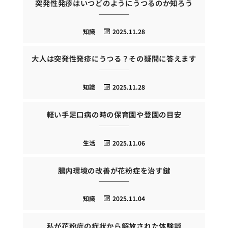
突発性発疹はいつどのようにうつるのか知ろう
知識
2025.11.28
大人は突発性発疹にうつる？その疑問に答えます
知識
2025.11.28
軽い手足口病の時の保育園や登園の目安
生活
2025.11.06
腸内環境の改善が花粉症を治す鍵
知識
2025.11.04
私が花粉症の症状から解放された体験談