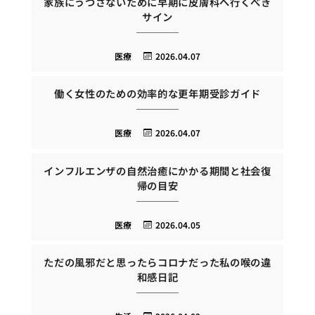
家族にうつさないために早期に皮膚科へ行くべき
サイン
医療
2026.04.07
働く女性のための効率的な更年期受診ガイド
医療
2026.04.07
インフルエンザの自然治癒にかかる期間と社会復
帰の目安
医療
2026.04.05
ただの風邪だと思ったらコロナだった私の喉の違
和感日記