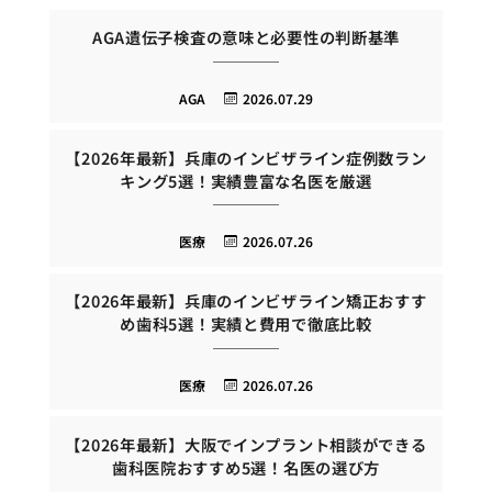
AGA遺伝子検査の意味と必要性の判断基準
AGA
2026.07.29
【2026年最新】兵庫のインビザライン症例数ラン
キング5選！実績豊富な名医を厳選
医療
2026.07.26
【2026年最新】兵庫のインビザライン矯正おすす
め歯科5選！実績と費用で徹底比較
医療
2026.07.26
【2026年最新】大阪でインプラント相談ができる
歯科医院おすすめ5選！名医の選び方