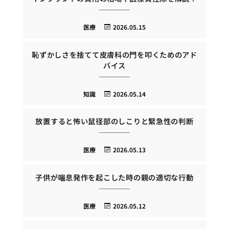
医療
2026.05.15
恥ずかしさを捨てて皮膚科の門を叩くためのアド
バイス
知識
2026.05.14
放置すると怖い鼠径部のしこりと緊急性の判断
医療
2026.05.13
子供が喘息発作を起こした時の親の適切な行動
医療
2026.05.12