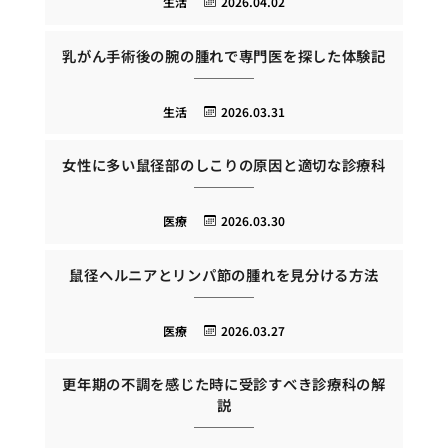
生活
2026.04.02
乳がん手術後の腕の腫れで専門医を探した体験記
生活
2026.03.31
女性に多い鼠径部のしこりの原因と適切な診療科
医療
2026.03.30
鼠径ヘルニアとリンパ節の腫れを見分ける方法
医療
2026.03.27
更年期の不調を感じた時に受診すべき診療科の解
説