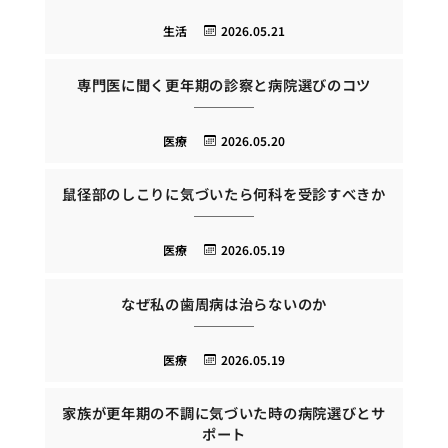
生活
2026.05.21
専門医に聞く更年期の診察と病院選びのコツ
医療
2026.05.20
鼠径部のしこりに気づいたら何科を受診すべきか
医療
2026.05.19
なぜ私の歯周病は治らないのか
医療
2026.05.19
家族が更年期の不調に気づいた時の病院選びとサ
ポート