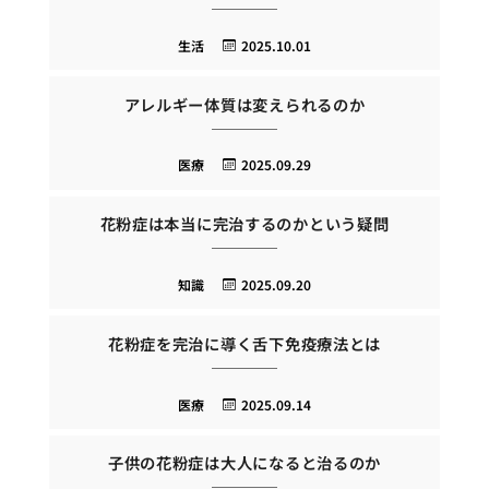
生活
2025.10.01
アレルギー体質は変えられるのか
医療
2025.09.29
花粉症は本当に完治するのかという疑問
知識
2025.09.20
花粉症を完治に導く舌下免疫療法とは
医療
2025.09.14
子供の花粉症は大人になると治るのか