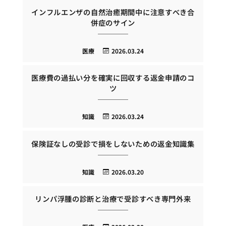
インフルエンザの自然治癒期間中に注意すべき合
併症のサイン
医療
2026.03.24
医療費の過払い分を確実に回収する返金申請のコ
ツ
知識
2026.03.24
保険証なしの受診で損をしないための返金知識集
知識
2026.03.20
リンパ浮腫の診断と治療で受診すべき専門外来