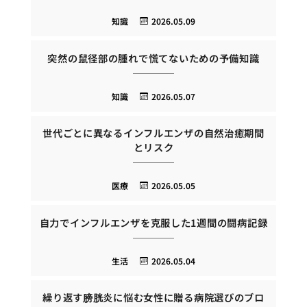
知識
2026.05.09
突然の鼠径部の腫れで慌てないための予備知識
知識
2026.05.07
世代ごとに異なるインフルエンザの自然治癒期間
とリスク
医療
2026.05.05
自力でインフルエンザを克服した1週間の闘病記録
生活
2026.05.04
繰り返す膀胱炎に悩む女性に贈る病院選びのブロ