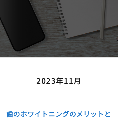
2023年11月
歯のホワイトニングのメリットと