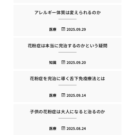
アレルギー体質は変えられるのか
医療
2025.09.29
花粉症は本当に完治するのかという疑問
知識
2025.09.20
花粉症を完治に導く舌下免疫療法とは
医療
2025.09.14
子供の花粉症は大人になると治るのか
医療
2025.08.24