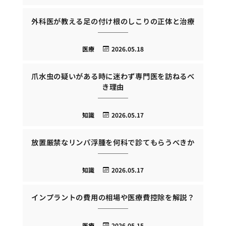
外科医が教える足の付け根のしこりの正体と治療
医療
2026.05.18
爪水虫の疑いがある時に迷わず専門医を訪ねるべ
き理由
知識
2026.05.17
放置厳禁なリンパ浮腫を何科で診てもらうべきか
知識
2026.05.17
インプラントの費用の相場や医療費控除を解説？
医療
2026.05.15