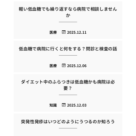
軽い低血糖でも繰り返すなら病院で相談しません
か
医療
2025.12.11
低血糖で病院に行くと何をする？問診と検査の話
医療
2025.12.06
ダイエット中のふらつきは低血糖かも病院は必
要？
知識
2025.12.03
突発性発疹はいつどのようにうつるのか知ろう