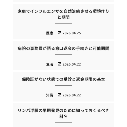
家庭でインフルエンザを自然治癒させる環境作り
と期間
医療
2026.04.25
病院の事務員が語る窓口返金の手続きと可能期間
生活
2026.04.22
保険証がない状態での受診と返金期限の基本
知識
2026.04.22
リンパ浮腫の早期発見のために知っておくるべき
科名