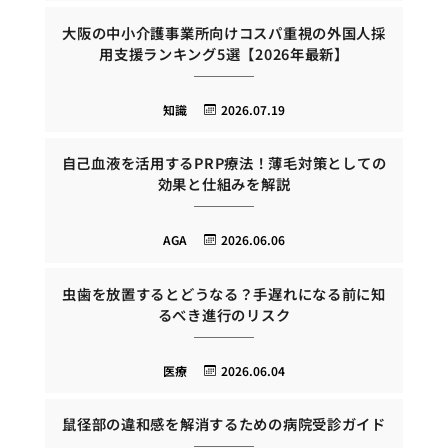
大阪の中小介護事業所向けコスパ重視の外国人採
用支援ランキング5選【2026年最新】
知識
2026.07.19
自己血液を活用するPRP療法！薄毛対策としての
効果と仕組みを解説
AGA
2026.06.06
虫歯を放置するとどうなる？手遅れになる前に知
るべき進行のリスク
医療
2026.06.04
鼠径部の違和感を解消するための病院受診ガイド