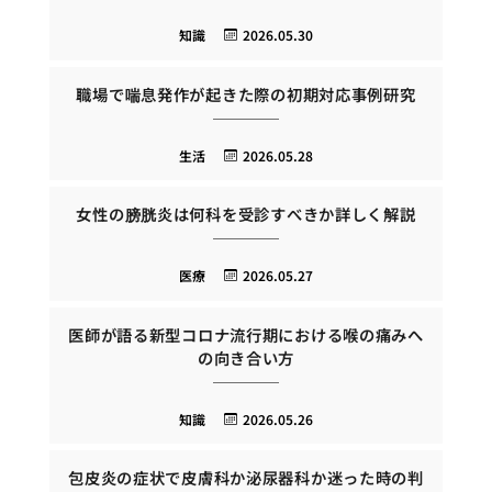
知識
2026.05.30
職場で喘息発作が起きた際の初期対応事例研究
生活
2026.05.28
女性の膀胱炎は何科を受診すべきか詳しく解説
医療
2026.05.27
医師が語る新型コロナ流行期における喉の痛みへ
の向き合い方
知識
2026.05.26
包皮炎の症状で皮膚科か泌尿器科か迷った時の判