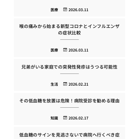
医療
2026.03.11
喉の痛みから始まる新型コロナとインフルエンザ
の症状比較
医療
2026.03.11
兄弟がいる家庭での突発性発疹はうつる可能性
生活
2026.02.21
その低血糖を放置は危険！病院受診を勧める理由
知識
2026.02.17
低血糖のサインを見逃さないで病院へ行くべき症