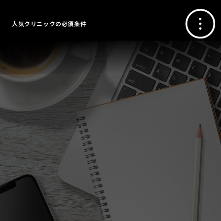
人気クリニックの必須条件