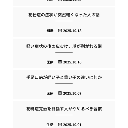
花粉症の症状が突然軽くなった人の話
知識
2025.10.18
軽い症状の後の皮むけ、爪が剥がれる謎
医療
2025.10.16
手足口病が軽い子と重い子の違いは何か
医療
2025.10.07
花粉症完治を目指す人がやめるべき習慣
生活
2025.10.01