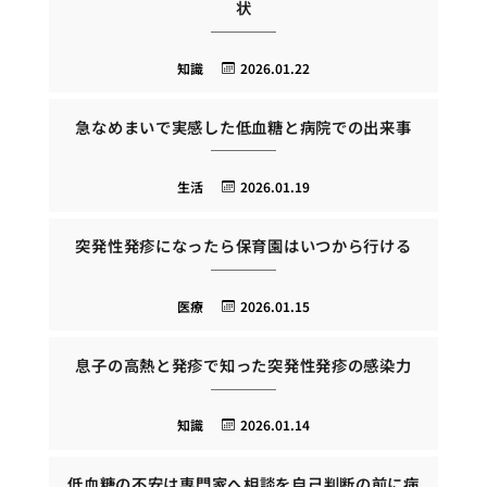
状
知識
2026.01.22
急なめまいで実感した低血糖と病院での出来事
生活
2026.01.19
突発性発疹になったら保育園はいつから行ける
医療
2026.01.15
息子の高熱と発疹で知った突発性発疹の感染力
知識
2026.01.14
低血糖の不安は専門家へ相談を自己判断の前に病