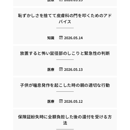
恥ずかしさを捨てて皮膚科の門を叩くためのアド
バイス
知識
2026.05.14
放置すると怖い鼠径部のしこりと緊急性の判断
医療
2026.05.13
子供が喘息発作を起こした時の親の適切な行動
医療
2026.05.12
保険証紛失時に全額負担した後の還付を受ける方
法