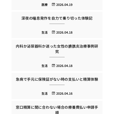
医療
2026.04.19
深夜の喘息発作を自力で乗り切った体験記
生活
2026.04.18
内科か泌尿器科か迷った女性の膀胱炎治療事例研
究
生活
2026.04.18
急病で手元に保険証がない時の支払いと精算体験
生活
2026.04.16
窓口精算に間に合わない場合の療養費払い申請手
順