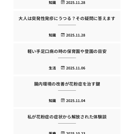
知識
2025.11.28
大人は突発性発疹にうつる？その疑問に答えます
知識
2025.11.28
軽い手足口病の時の保育園や登園の目安
生活
2025.11.06
腸内環境の改善が花粉症を治す鍵
知識
2025.11.04
私が花粉症の症状から解放された体験談
医療
2025.10.23