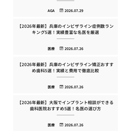
AGA
2026.07.29
【2026年最新】兵庫のインビザライン症例数ラン
キング5選！実績豊富な名医を厳選
医療
2026.07.26
【2026年最新】兵庫のインビザライン矯正おすす
め歯科5選！実績と費用で徹底比較
医療
2026.07.26
【2026年最新】大阪でインプラント相談ができる
歯科医院おすすめ5選！名医の選び方
医療
2026.07.26