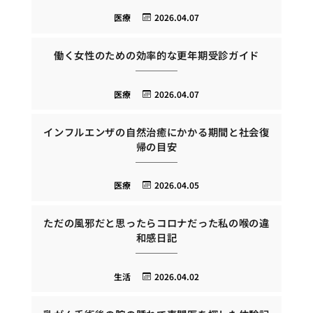
医療
2026.04.07
働く女性のための効率的な更年期受診ガイド
医療
2026.04.07
インフルエンザの自然治癒にかかる期間と社会復
帰の目安
医療
2026.04.05
ただの風邪だと思ったらコロナだった私の喉の違
和感日記
生活
2026.04.02