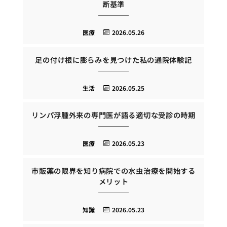
断基準
医療
2026.05.26
足の付け根に膨らみを見つけた私の通院体験記
生活
2026.05.25
リンパ浮腫外来の専門医が語る適切な受診の時期
医療
2026.05.23
市販薬の限界を知り病院での水虫治療を開始する
メリット
知識
2026.05.23