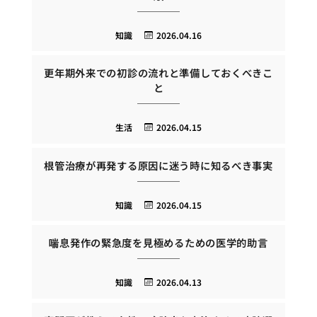
知識
2026.04.16
更年期外来での初診の流れと準備しておくべきこ
と
生活
2026.04.15
根管治療が再発する原因に迷う時に知るべき事実
知識
2026.04.15
喘息発作の緊急度を見極めるための医学的助言
知識
2026.04.13