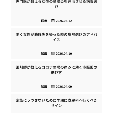
専門医が教える女性の膀胱炎を完治させる病院選
び
医療
2026.04.12
働く女性が膀胱炎を疑った時の病院選びのアドバ
イス
知識
2026.04.10
薬剤師が教えるコロナの喉の痛みに効く市販薬の
選び方
知識
2026.04.09
家族にうつさないために早期に皮膚科へ行くべき
サイン