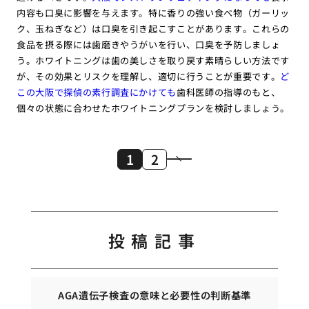
内容も口臭に影響を与えます。特に香りの強い食べ物（ガーリッ
ク、玉ねぎなど）は口臭を引き起こすことがあります。これらの
食品を摂る際には歯磨きやうがいを行い、口臭を予防しましょ
う。ホワイトニングは歯の美しさを取り戻す素晴らしい方法です
が、その効果とリスクを理解し、適切に行うことが重要です。
ど
この大阪で探偵の素行調査にかけても
歯科医師の指導のもと、
個々の状態に合わせたホワイトニングプランを検討しましょう。
1
2
投稿記事
AGA遺伝子検査の意味と必要性の判断基準