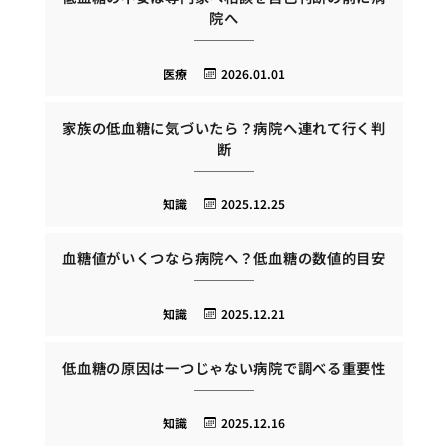
院へ
医療
2026.01.01
家族の低血糖に気づいたら？病院へ連れて行く判
断
知識
2025.12.25
血糖値がいくつなら病院へ？低血糖の数値的目安
知識
2025.12.21
低血糖の原因は一つじゃない病院で調べる重要性
知識
2025.12.16