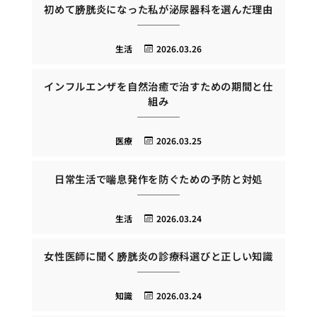
初めて膀胱炎になった私が泌尿器科を選んだ理由
生活
2026.03.26
インフルエンザを自然治癒で治すための期間と仕
組み
医療
2026.03.25
日常生活で喘息発作を防ぐための予防と対処
生活
2026.03.24
女性医師に聞く膀胱炎の診療科選びと正しい知識
知識
2026.03.24