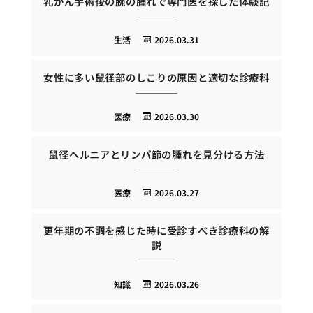
乳がん手術後の腕の腫れで専門医を探した体験記
生活
2026.03.31
女性に多い鼠径部のしこりの原因と適切な診療科
医療
2026.03.30
鼠径ヘルニアとリンパ節の腫れを見分ける方法
医療
2026.03.27
更年期の不調を感じた時に受診すべき診療科の解
説
知識
2026.03.26