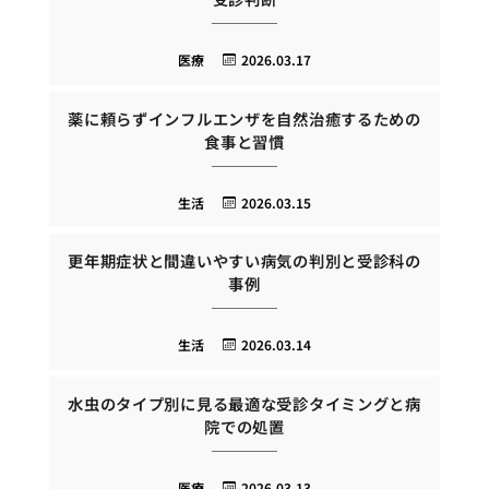
医療
2026.03.17
薬に頼らずインフルエンザを自然治癒するための
食事と習慣
生活
2026.03.15
更年期症状と間違いやすい病気の判別と受診科の
事例
生活
2026.03.14
水虫のタイプ別に見る最適な受診タイミングと病
院での処置
医療
2026.03.13