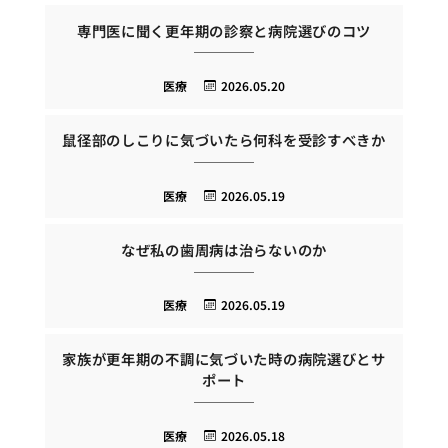
専門医に聞く更年期の診察と病院選びのコツ
医療
2026.05.20
鼠径部のしこりに気づいたら何科を受診すべきか
医療
2026.05.19
なぜ私の歯周病は治らないのか
医療
2026.05.19
家族が更年期の不調に気づいた時の病院選びとサ
ポート
医療
2026.05.18