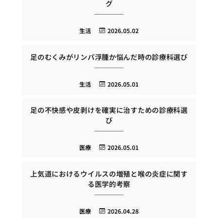
グ
生活
2026.05.02
足のむくみがリンパ浮腫か悩んだ時の診療科選び
生活
2026.05.01
足の不快感や皮剥けを確実に治すための診療科選
び
医療
2026.05.01
上気道におけるウイルスの増殖と喉の炎症に関す
る医学的考察
医療
2026.04.28