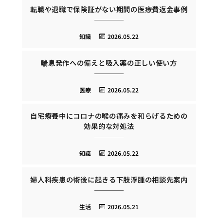
転職や退職で保険証がない期間の医療費返金事例
知識
2026.05.22
喘息発作への備えと吸入薬の正しい使い方
医療
2026.05.22
自宅療養中にコロナの喉の痛みを和らげるための
効果的な対処法
知識
2026.05.22
婦人科疾患の術後に起きる下肢浮腫の相談先案内
生活
2026.05.21