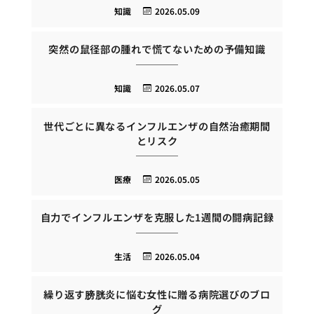
知識
2026.05.09
突然の鼠径部の腫れで慌てないための予備知識
知識
2026.05.07
世代ごとに異なるインフルエンザの自然治癒期間
とリスク
医療
2026.05.05
自力でインフルエンザを克服した1週間の闘病記録
生活
2026.05.04
繰り返す膀胱炎に悩む女性に贈る病院選びのブロ
グ