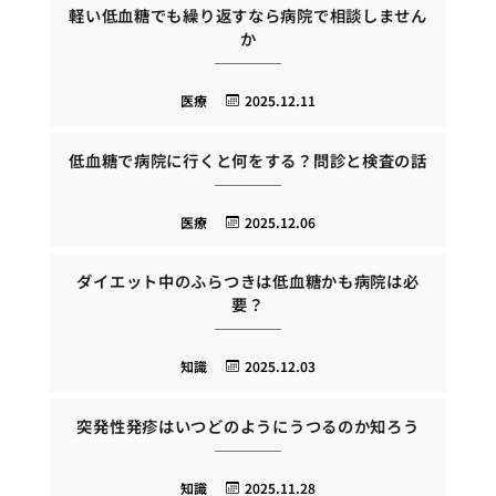
軽い低血糖でも繰り返すなら病院で相談しません
か
医療
2025.12.11
低血糖で病院に行くと何をする？問診と検査の話
医療
2025.12.06
ダイエット中のふらつきは低血糖かも病院は必
要？
知識
2025.12.03
突発性発疹はいつどのようにうつるのか知ろう
知識
2025.11.28