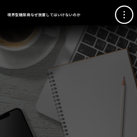
境界型糖尿病なぜ放置してはいけないのか