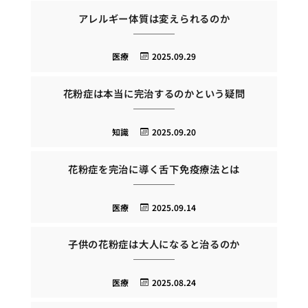
アレルギー体質は変えられるのか
医療
2025.09.29
花粉症は本当に完治するのかという疑問
知識
2025.09.20
花粉症を完治に導く舌下免疫療法とは
医療
2025.09.14
子供の花粉症は大人になると治るのか
医療
2025.08.24