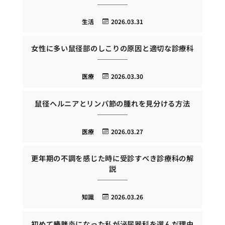
生活
2026.03.31
女性に多い鼠径部のしこりの原因と適切な診療科
医療
2026.03.30
鼠径ヘルニアとリンパ節の腫れを見分ける方法
医療
2026.03.27
更年期の不調を感じた時に受診すべき診療科の解
説
知識
2026.03.26
初めて膀胱炎になった私が泌尿器科を選んだ理由