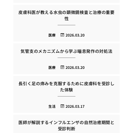
皮膚科医が教える水虫の顕微鏡検査と治療の重要
性
医療
2026.03.20
気管支のメカニズムから学ぶ喘息発作の対処法
医療
2026.03.20
長引く足の痒みを克服するために皮膚科を受診し
た体験
生活
2026.03.17
医師が解説するインフルエンザの自然治癒期間と
受診判断