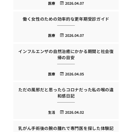
医療
2026.04.07
働く女性のための効率的な更年期受診ガイド
医療
2026.04.07
インフルエンザの自然治癒にかかる期間と社会復
帰の目安
医療
2026.04.05
ただの風邪だと思ったらコロナだった私の喉の違
和感日記
生活
2026.04.02
乳がん手術後の腕の腫れで専門医を探した体験記