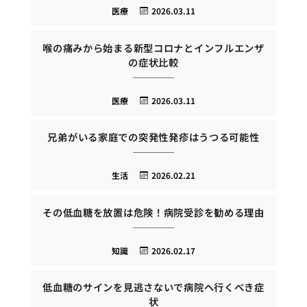
医療
2026.03.11
喉の痛みから始まる新型コロナとインフルエンザ
の症状比較
医療
2026.03.11
兄弟がいる家庭での突発性発疹はうつる可能性
生活
2026.02.21
その低血糖を放置は危険！病院受診を勧める理由
知識
2026.02.17
低血糖のサインを見逃さないで病院へ行くべき症
状