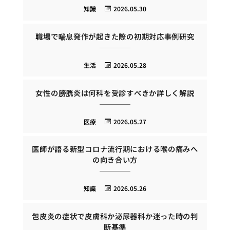
知識
2026.05.30
職場で喘息発作が起きた際の初期対応事例研究
生活
2026.05.28
女性の膀胱炎は何科を受診すべきか詳しく解説
医療
2026.05.27
医師が語る新型コロナ流行期における喉の痛みへ
の向き合い方
知識
2026.05.26
包皮炎の症状で皮膚科か泌尿器科か迷った時の判
断基準