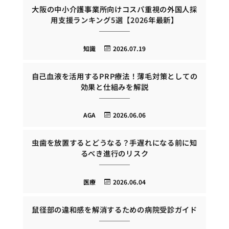
大阪の中小介護事業所向けコスパ重視の外国人採
用支援ランキング5選【2026年最新】
知識
2026.07.19
自己血液を活用するPRP療法！薄毛対策としての
効果と仕組みを解説
AGA
2026.06.06
虫歯を放置するとどうなる？手遅れになる前に知
るべき進行のリスク
医療
2026.06.04
鼠径部の違和感を解消するための病院受診ガイド