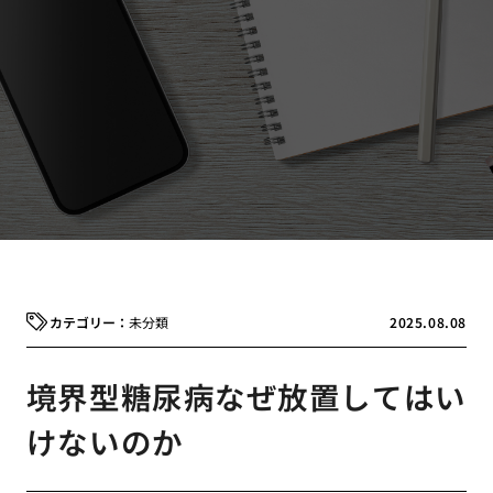
未分類
2025.08.08
境界型糖尿病なぜ放置してはい
けないのか