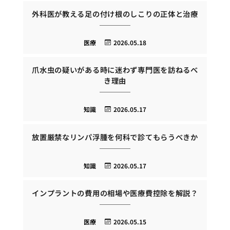
外科医が教える足の付け根のしこりの正体と治療
医療
2026.05.18
爪水虫の疑いがある時に迷わず専門医を訪ねるべ
き理由
知識
2026.05.17
放置厳禁なリンパ浮腫を何科で診てもらうべきか
知識
2026.05.17
インプラントの費用の相場や医療費控除を解説？
医療
2026.05.15