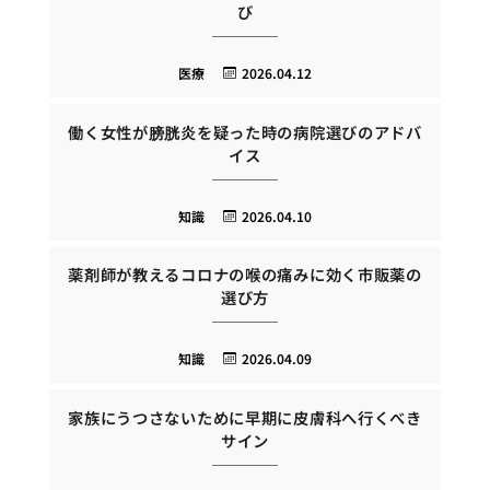
び
医療
2026.04.12
働く女性が膀胱炎を疑った時の病院選びのアドバ
イス
知識
2026.04.10
薬剤師が教えるコロナの喉の痛みに効く市販薬の
選び方
知識
2026.04.09
家族にうつさないために早期に皮膚科へ行くべき
サイン