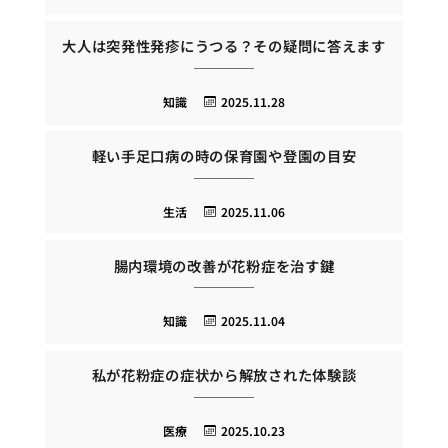
大人は突発性発疹にうつる？その疑問に答えます
知識
2025.11.28
軽い手足口病の時の保育園や登園の目安
生活
2025.11.06
腸内環境の改善が花粉症を治す鍵
知識
2025.11.04
私が花粉症の症状から解放された体験談
医療
2025.10.23