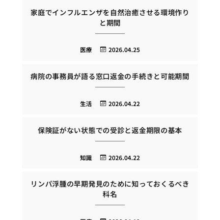
家庭でインフルエンザを自然治癒させる環境作り
と期間
医療
2026.04.25
病院の事務員が語る窓口返金の手続きと可能期間
生活
2026.04.22
保険証がない状態での受診と返金期限の基本
知識
2026.04.22
リンパ浮腫の早期発見のために知っておくるべき
科名