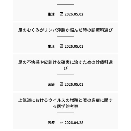
生活
2026.05.02
足のむくみがリンパ浮腫か悩んだ時の診療科選び
生活
2026.05.01
足の不快感や皮剥けを確実に治すための診療科選
び
医療
2026.05.01
上気道におけるウイルスの増殖と喉の炎症に関す
る医学的考察
医療
2026.04.28