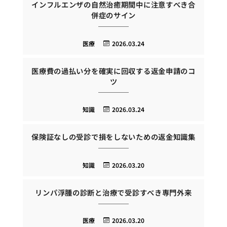
インフルエンザの自然治癒期間中に注意すべき合
併症のサイン
医療
2026.03.24
医療費の過払い分を確実に回収する返金申請のコ
ツ
知識
2026.03.24
保険証なしの受診で損をしないための返金知識集
知識
2026.03.20
リンパ浮腫の診断と治療で受診すべき専門外来
医療
2026.03.20