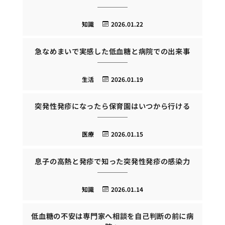
知識
2026.01.22
急なめまいで実感した低血糖と病院での出来事
生活
2026.01.19
突発性発疹になったら保育園はいつから行ける
医療
2026.01.15
息子の高熱と発疹で知った突発性発疹の感染力
知識
2026.01.14
低血糖の不安は専門家へ相談を自己判断の前に病