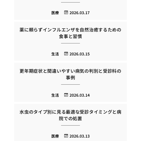
医療
2026.03.17
薬に頼らずインフルエンザを自然治癒するための
食事と習慣
生活
2026.03.15
更年期症状と間違いやすい病気の判別と受診科の
事例
生活
2026.03.14
水虫のタイプ別に見る最適な受診タイミングと病
院での処置
医療
2026.03.13