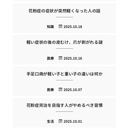
花粉症の症状が突然軽くなった人の話
知識
2025.10.18
軽い症状の後の皮むけ、爪が剥がれる謎
医療
2025.10.16
手足口病が軽い子と重い子の違いは何か
医療
2025.10.07
花粉症完治を目指す人がやめるべき習慣
生活
2025.10.01