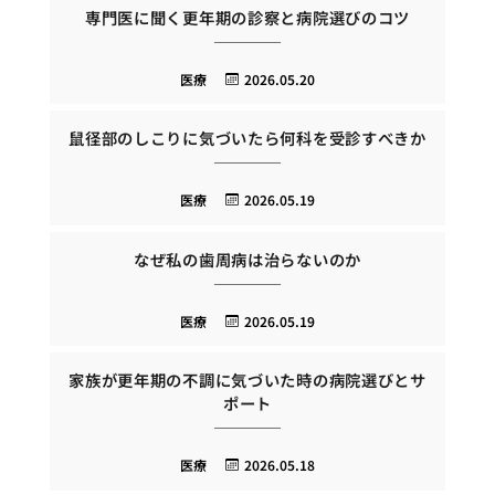
専門医に聞く更年期の診察と病院選びのコツ
医療
2026.05.20
鼠径部のしこりに気づいたら何科を受診すべきか
医療
2026.05.19
なぜ私の歯周病は治らないのか
医療
2026.05.19
家族が更年期の不調に気づいた時の病院選びとサ
ポート
医療
2026.05.18