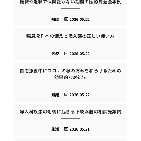
転職や退職で保険証がない期間の医療費返金事例
知識
2026.05.22
喘息発作への備えと吸入薬の正しい使い方
医療
2026.05.22
自宅療養中にコロナの喉の痛みを和らげるための
効果的な対処法
知識
2026.05.22
婦人科疾患の術後に起きる下肢浮腫の相談先案内
生活
2026.05.21