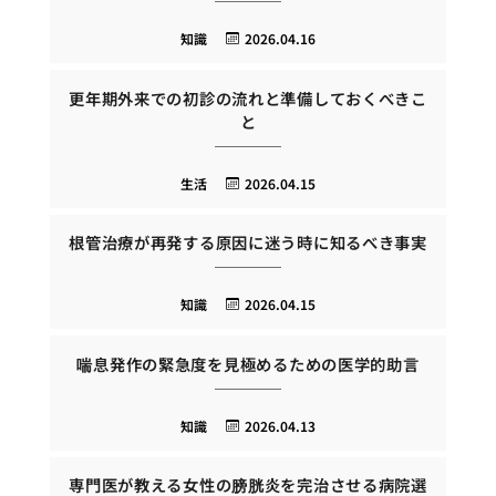
知識
2026.04.16
更年期外来での初診の流れと準備しておくべきこ
と
生活
2026.04.15
根管治療が再発する原因に迷う時に知るべき事実
知識
2026.04.15
喘息発作の緊急度を見極めるための医学的助言
知識
2026.04.13
専門医が教える女性の膀胱炎を完治させる病院選