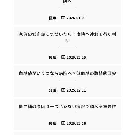
院へ
医療
2026.01.01
家族の低血糖に気づいたら？病院へ連れて行く判
断
知識
2025.12.25
血糖値がいくつなら病院へ？低血糖の数値的目安
知識
2025.12.21
低血糖の原因は一つじゃない病院で調べる重要性
知識
2025.12.16