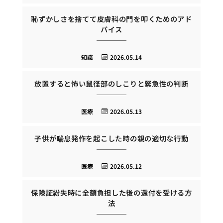
恥ずかしさを捨てて皮膚科の門を叩くためのアド
バイス
知識
2026.05.14
放置すると怖い鼠径部のしこりと緊急性の判断
医療
2026.05.13
子供が喘息発作を起こした時の親の適切な行動
医療
2026.05.12
保険証紛失時に全額負担した後の還付を受ける方
法