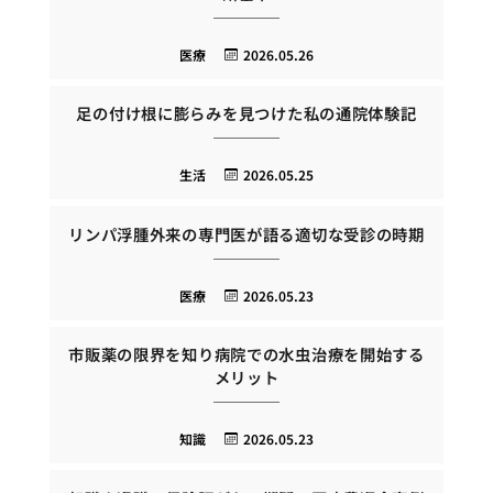
医療
2026.05.26
足の付け根に膨らみを見つけた私の通院体験記
生活
2026.05.25
リンパ浮腫外来の専門医が語る適切な受診の時期
医療
2026.05.23
市販薬の限界を知り病院での水虫治療を開始する
メリット
知識
2026.05.23