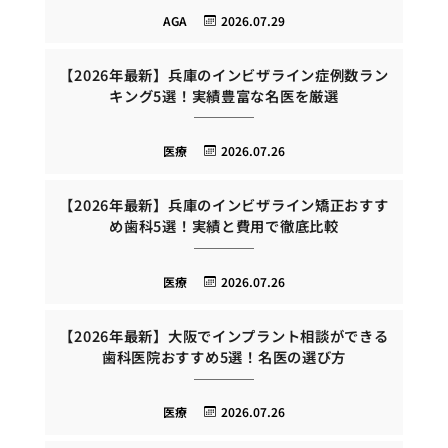
AGA
2026.07.29
【2026年最新】兵庫のインビザライン症例数ラン
キング5選！実績豊富な名医を厳選
医療
2026.07.26
【2026年最新】兵庫のインビザライン矯正おすす
め歯科5選！実績と費用で徹底比較
医療
2026.07.26
【2026年最新】大阪でインプラント相談ができる
歯科医院おすすめ5選！名医の選び方
医療
2026.07.26