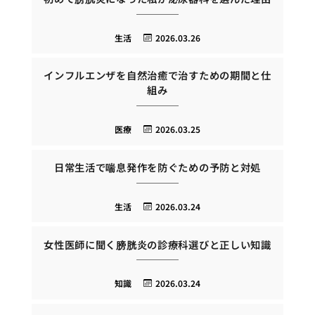
生活
2026.03.26
インフルエンザを自然治癒で治すための期間と仕
組み
医療
2026.03.25
日常生活で喘息発作を防ぐための予防と対処
生活
2026.03.24
女性医師に聞く膀胱炎の診療科選びと正しい知識
知識
2026.03.24