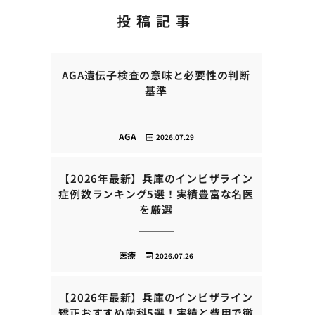
投稿記事
AGA遺伝子検査の意味と必要性の判断
基準
AGA
2026.07.29
【2026年最新】兵庫のインビザライン
症例数ランキング5選！実績豊富な名医
を厳選
医療
2026.07.26
【2026年最新】兵庫のインビザライン
矯正おすすめ歯科5選！実績と費用で徹