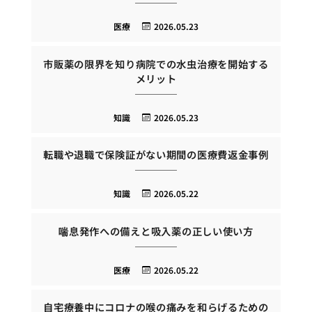
医療
2026.05.23
市販薬の限界を知り病院での水虫治療を開始する
メリット
知識
2026.05.23
転職や退職で保険証がない期間の医療費返金事例
知識
2026.05.22
喘息発作への備えと吸入薬の正しい使い方
医療
2026.05.22
自宅療養中にコロナの喉の痛みを和らげるための