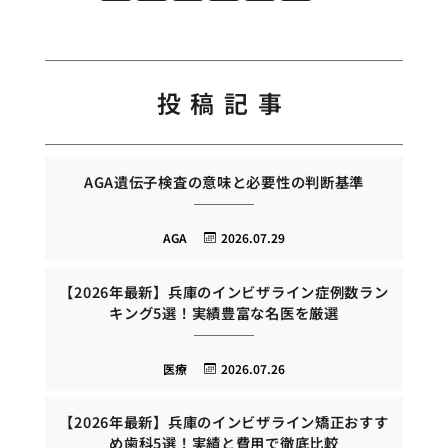
投稿記事
AGA遺伝子検査の意味と必要性の判断基準
AGA
2026.07.29
【2026年最新】兵庫のインビザライン症例数ラン
キング5選！実績豊富な名医を厳選
医療
2026.07.26
【2026年最新】兵庫のインビザライン矯正おすす
め歯科5選！実績と費用で徹底比較