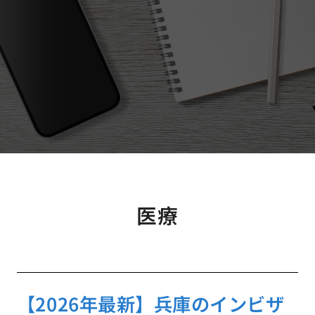
医療
【2026年最新】兵庫のインビザ