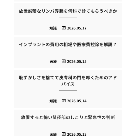
放置厳禁なリンパ浮腫を何科で診てもらうべきか
知識
2026.05.17
インプラントの費用の相場や医療費控除を解説？
医療
2026.05.15
恥ずかしさを捨てて皮膚科の門を叩くためのアド
バイス
知識
2026.05.14
放置すると怖い鼠径部のしこりと緊急性の判断
医療
2026.05.13