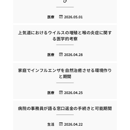
び
医療
2026.05.01
上気道におけるウイルスの増殖と喉の炎症に関す
る医学的考察
医療
2026.04.28
家庭でインフルエンザを自然治癒させる環境作り
と期間
医療
2026.04.25
病院の事務員が語る窓口返金の手続きと可能期間
生活
2026.04.22