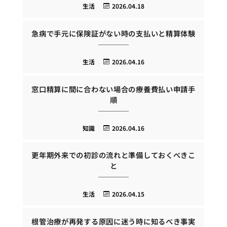
生活
2026.04.18
急病で手元に保険証がない時の支払いと精算体験
生活
2026.04.16
窓口精算に間に合わない場合の療養費払い申請手
順
知識
2026.04.16
更年期外来での初診の流れと準備しておくべきこ
と
生活
2026.04.15
根管治療が再発する原因に迷う時に知るべき事実