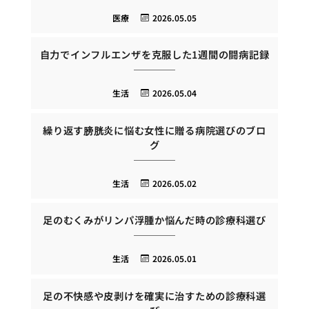
医療
2026.05.05
自力でインフルエンザを克服した1週間の闘病記録
生活
2026.05.04
繰り返す膀胱炎に悩む女性に贈る病院選びのブロ
グ
生活
2026.05.02
足のむくみがリンパ浮腫か悩んだ時の診療科選び
生活
2026.05.01
足の不快感や皮剥けを確実に治すための診療科選