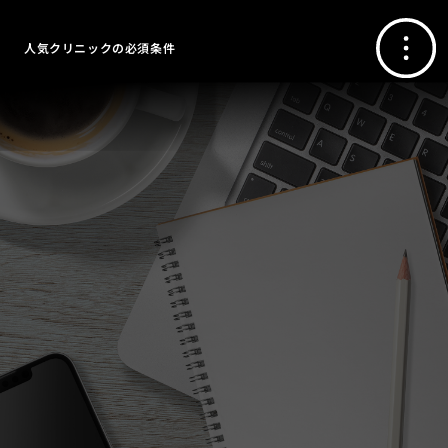
人気クリニックの必須条件