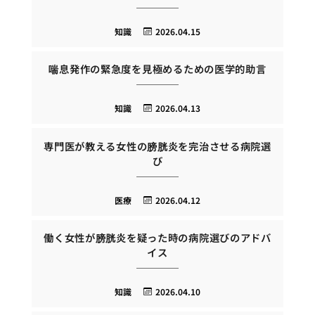
知識
2026.04.15
喘息発作の緊急度を見極めるための医学的助言
知識
2026.04.13
専門医が教える女性の膀胱炎を完治させる病院選
び
医療
2026.04.12
働く女性が膀胱炎を疑った時の病院選びのアドバ
イス
知識
2026.04.10