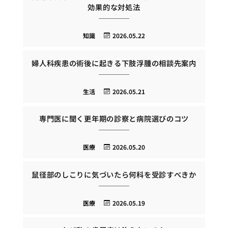
効果的な対処法
知識
2026.05.22
婦人科疾患の術後に起きる下肢浮腫の相談先案内
生活
2026.05.21
専門医に聞く更年期の診察と病院選びのコツ
医療
2026.05.20
鼠径部のしこりに気づいたら何科を受診すべきか
医療
2026.05.19