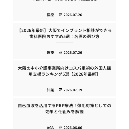
医療
2026.07.26
【2026年最新】大阪でインプラント相談ができる
歯科医院おすすめ5選！名医の選び方
医療
2026.07.26
大阪の中小介護事業所向けコスパ重視の外国人採
用支援ランキング5選【2026年最新】
知識
2026.07.19
自己血液を活用するPRP療法！薄毛対策としての
効果と仕組みを解説
AGA
2026.06.06