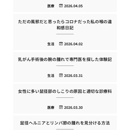
医療
2026.04.05
ただの風邪だと思ったらコロナだった私の喉の違
和感日記
生活
2026.04.02
乳がん手術後の腕の腫れで専門医を探した体験記
生活
2026.03.31
女性に多い鼠径部のしこりの原因と適切な診療科
医療
2026.03.30
鼠径ヘルニアとリンパ節の腫れを見分ける方法