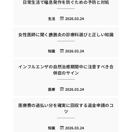
日常生活で喘息発作を防ぐための予防と対処
生活
2026.03.24
女性医師に聞く膀胱炎の診療科選びと正しい知識
知識
2026.03.24
インフルエンザの自然治癒期間中に注意すべき合
併症のサイン
医療
2026.03.24
医療費の過払い分を確実に回収する返金申請のコ
ツ
知識
2026.03.24