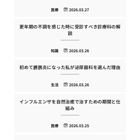
医療
2026.03.27
更年期の不調を感じた時に受診すべき診療科の解
説
知識
2026.03.26
初めて膀胱炎になった私が泌尿器科を選んだ理由
生活
2026.03.26
インフルエンザを自然治癒で治すための期間と仕
組み
医療
2026.03.25