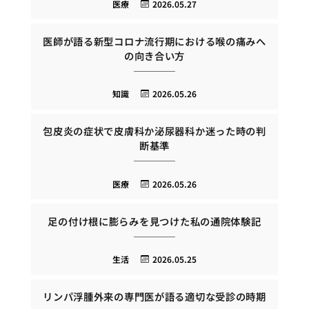
医療
2026.05.27
医師が語る新型コロナ流行期における喉の痛みへ
の向き合い方
知識
2026.05.26
包皮炎の症状で皮膚科か泌尿器科か迷った時の判
断基準
医療
2026.05.26
足の付け根に膨らみを見つけた私の通院体験記
生活
2026.05.25
リンパ浮腫外来の専門医が語る適切な受診の時期