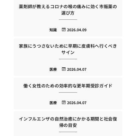
薬剤師が教えるコロナの喉の痛みに効く市販薬の
選び方
知識
2026.04.09
家族にうつさないために早期に皮膚科へ行くべき
サイン
医療
2026.04.07
働く女性のための効率的な更年期受診ガイド
医療
2026.04.07
インフルエンザの自然治癒にかかる期間と社会復
帰の目安