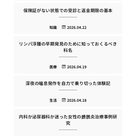
保険証がない状態での受診と返金期限の基本
知識
2026.04.22
リンパ浮腫の早期発見のために知っておくるべき
科名
医療
2026.04.19
深夜の喘息発作を自力で乗り切った体験記
生活
2026.04.18
内科か泌尿器科か迷った女性の膀胱炎治療事例研
究