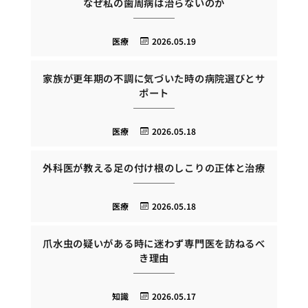
なぜ私の歯周病は治らないのか
医療
2026.05.19
家族が更年期の不調に気づいた時の病院選びとサ
ポート
医療
2026.05.18
外科医が教える足の付け根のしこりの正体と治療
医療
2026.05.18
爪水虫の疑いがある時に迷わず専門医を訪ねるべ
き理由
知識
2026.05.17