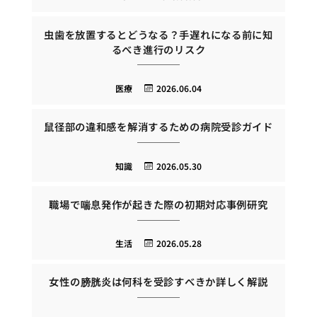
虫歯を放置するとどうなる？手遅れになる前に知
るべき進行のリスク
医療
2026.06.04
鼠径部の違和感を解消するための病院受診ガイド
知識
2026.05.30
職場で喘息発作が起きた際の初期対応事例研究
生活
2026.05.28
女性の膀胱炎は何科を受診すべきか詳しく解説