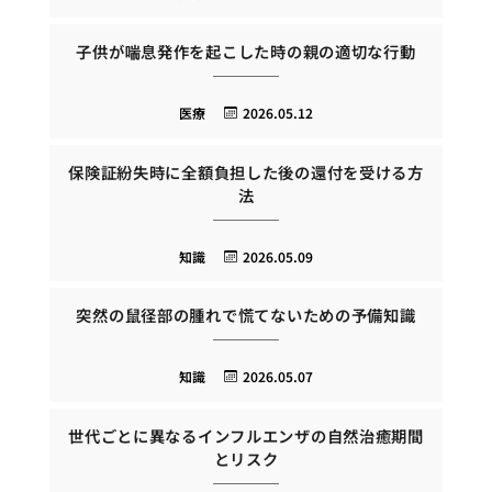
子供が喘息発作を起こした時の親の適切な行動
医療
2026.05.12
保険証紛失時に全額負担した後の還付を受ける方
法
知識
2026.05.09
突然の鼠径部の腫れで慌てないための予備知識
知識
2026.05.07
世代ごとに異なるインフルエンザの自然治癒期間
とリスク