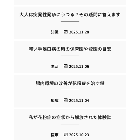
大人は突発性発疹にうつる？その疑問に答えます
知識
2025.11.28
軽い手足口病の時の保育園や登園の目安
生活
2025.11.06
腸内環境の改善が花粉症を治す鍵
知識
2025.11.04
私が花粉症の症状から解放された体験談
医療
2025.10.23