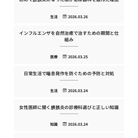
生活
2026.03.26
インフルエンザを自然治癒で治すための期間と仕
組み
医療
2026.03.25
日常生活で喘息発作を防ぐための予防と対処
生活
2026.03.24
女性医師に聞く膀胱炎の診療科選びと正しい知識
知識
2026.03.24