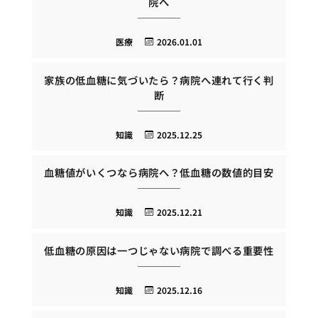
院へ
医療
2026.01.01
家族の低血糖に気づいたら？病院へ連れて行く判
断
知識
2025.12.25
血糖値がいくつなら病院へ？低血糖の数値的目安
知識
2025.12.21
低血糖の原因は一つじゃない病院で調べる重要性
知識
2025.12.16