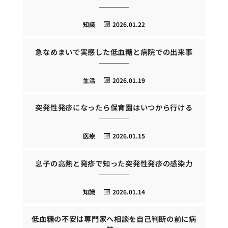
知識
2026.01.22
急なめまいで実感した低血糖と病院での出来事
生活
2026.01.19
突発性発疹になったら保育園はいつから行ける
医療
2026.01.15
息子の高熱と発疹で知った突発性発疹の感染力
知識
2026.01.14
低血糖の不安は専門家へ相談を自己判断の前に病