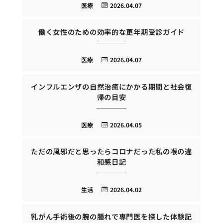
医療
2026.04.07
働く女性のための効率的な更年期受診ガイド
医療
2026.04.07
インフルエンザの自然治癒にかかる期間と社会復
帰の目安
医療
2026.04.05
ただの風邪だと思ったらコロナだった私の喉の違
和感日記
生活
2026.04.02
乳がん手術後の腕の腫れで専門医を探した体験記