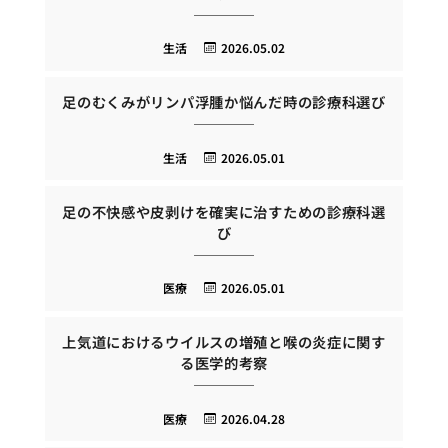
生活
2026.05.02
足のむくみがリンパ浮腫か悩んだ時の診療科選び
生活
2026.05.01
足の不快感や皮剥けを確実に治すための診療科選
び
医療
2026.05.01
上気道におけるウイルスの増殖と喉の炎症に関す
る医学的考察
医療
2026.04.28