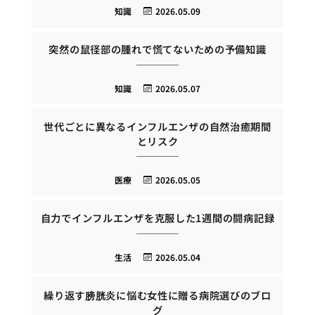
知識
2026.05.09
突然の鼠径部の腫れで慌てないための予備知識
知識
2026.05.07
世代ごとに異なるインフルエンザの自然治癒期間
とリスク
医療
2026.05.05
自力でインフルエンザを克服した1週間の闘病記録
生活
2026.05.04
繰り返す膀胱炎に悩む女性に贈る病院選びのブロ
グ