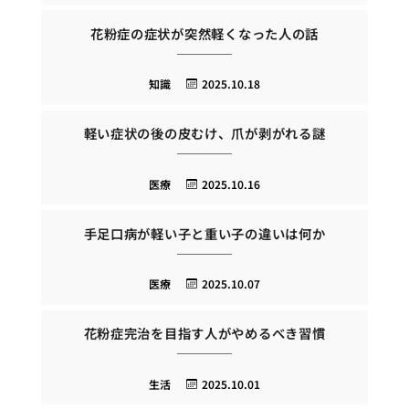
花粉症の症状が突然軽くなった人の話
知識
2025.10.18
軽い症状の後の皮むけ、爪が剥がれる謎
医療
2025.10.16
手足口病が軽い子と重い子の違いは何か
医療
2025.10.07
花粉症完治を目指す人がやめるべき習慣
生活
2025.10.01