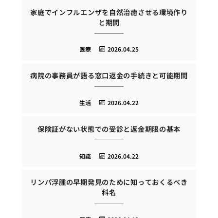
家庭でインフルエンザを自然治癒させる環境作り
と期間
医療
2026.04.25
病院の事務員が語る窓口返金の手続きと可能期間
生活
2026.04.22
保険証がない状態での受診と返金期限の基本
知識
2026.04.22
リンパ浮腫の早期発見のために知っておくるべき
科名