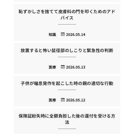
恥ずかしさを捨てて皮膚科の門を叩くためのアド
バイス
知識
2026.05.14
放置すると怖い鼠径部のしこりと緊急性の判断
医療
2026.05.13
子供が喘息発作を起こした時の親の適切な行動
医療
2026.05.12
保険証紛失時に全額負担した後の還付を受ける方
法