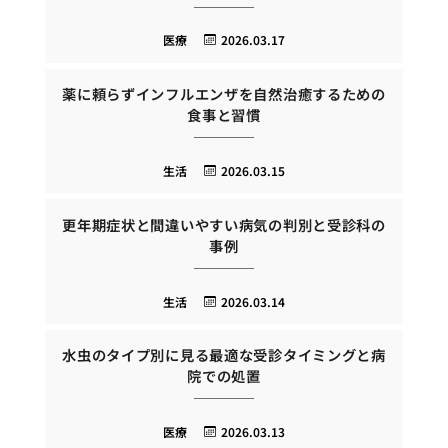
医療
2026.03.17
薬に頼らずインフルエンザを自然治癒するための
食事と習慣
生活
2026.03.15
更年期症状と間違いやすい病気の判別と受診科の
事例
生活
2026.03.14
水虫のタイプ別に見る最適な受診タイミングと病
院での処置
医療
2026.03.13