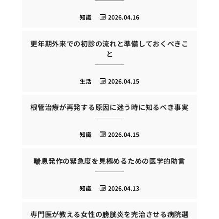
知識
2026.04.16
更年期外来での初診の流れと準備しておくべきこ
と
生活
2026.04.15
根管治療が再発する原因に迷う時に知るべき事実
知識
2026.04.15
喘息発作の緊急度を見極めるための医学的助言
知識
2026.04.13
専門医が教える女性の膀胱炎を完治させる病院選