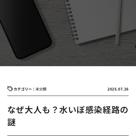
未分類
2025.07.26
なぜ大人も？水いぼ感染経路の
謎