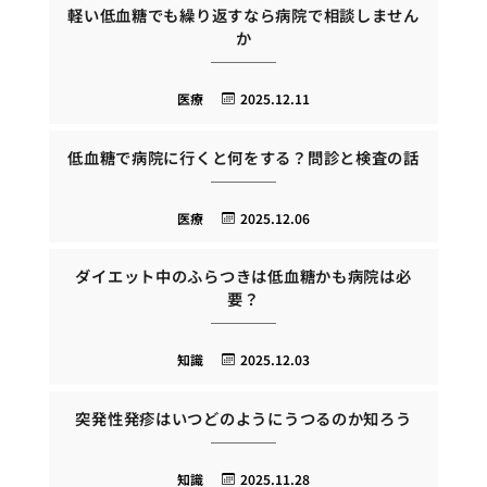
軽い低血糖でも繰り返すなら病院で相談しません
か
医療
2025.12.11
低血糖で病院に行くと何をする？問診と検査の話
医療
2025.12.06
ダイエット中のふらつきは低血糖かも病院は必
要？
知識
2025.12.03
突発性発疹はいつどのようにうつるのか知ろう
知識
2025.11.28