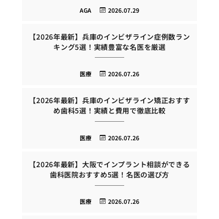
AGA
2026.07.29
【2026年最新】兵庫のインビザライン症例数ラン
キング5選！実績豊富な名医を厳選
医療
2026.07.26
【2026年最新】兵庫のインビザライン矯正おすす
め歯科5選！実績と費用で徹底比較
医療
2026.07.26
【2026年最新】大阪でインプラント相談ができる
歯科医院おすすめ5選！名医の選び方
医療
2026.07.26