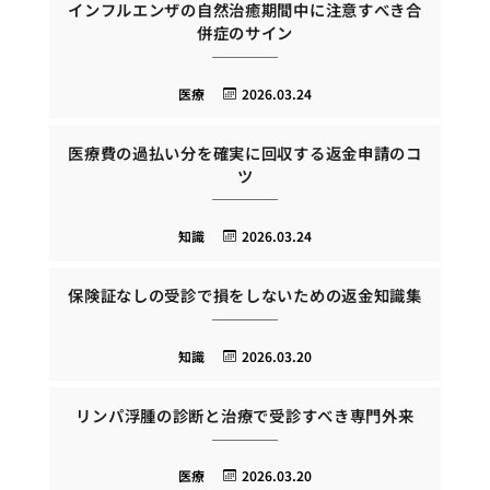
インフルエンザの自然治癒期間中に注意すべき合
併症のサイン
医療
2026.03.24
医療費の過払い分を確実に回収する返金申請のコ
ツ
知識
2026.03.24
保険証なしの受診で損をしないための返金知識集
知識
2026.03.20
リンパ浮腫の診断と治療で受診すべき専門外来
医療
2026.03.20