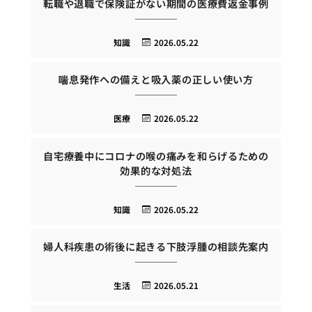
転職や退職で保険証がない期間の医療費返金事例
知識
2026.05.22
喘息発作への備えと吸入薬の正しい使い方
医療
2026.05.22
自宅療養中にコロナの喉の痛みを和らげるための
効果的な対処法
知識
2026.05.22
婦人科疾患の術後に起きる下肢浮腫の相談先案内
生活
2026.05.21