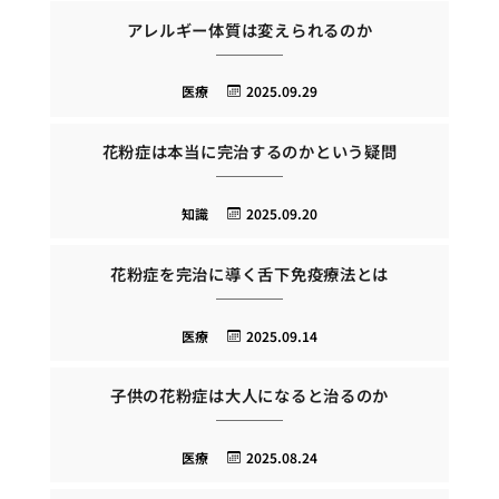
アレルギー体質は変えられるのか
医療
2025.09.29
花粉症は本当に完治するのかという疑問
知識
2025.09.20
花粉症を完治に導く舌下免疫療法とは
医療
2025.09.14
子供の花粉症は大人になると治るのか
医療
2025.08.24