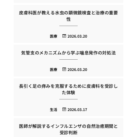
皮膚科医が教える水虫の顕微鏡検査と治療の重要
性
医療
2026.03.20
気管支のメカニズムから学ぶ喘息発作の対処法
医療
2026.03.20
長引く足の痒みを克服するために皮膚科を受診し
た体験
生活
2026.03.17
医師が解説するインフルエンザの自然治癒期間と
受診判断