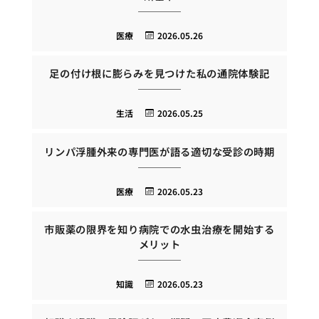
医療
2026.05.26
足の付け根に膨らみを見つけた私の通院体験記
生活
2026.05.25
リンパ浮腫外来の専門医が語る適切な受診の時期
医療
2026.05.23
市販薬の限界を知り病院での水虫治療を開始する
メリット
知識
2026.05.23