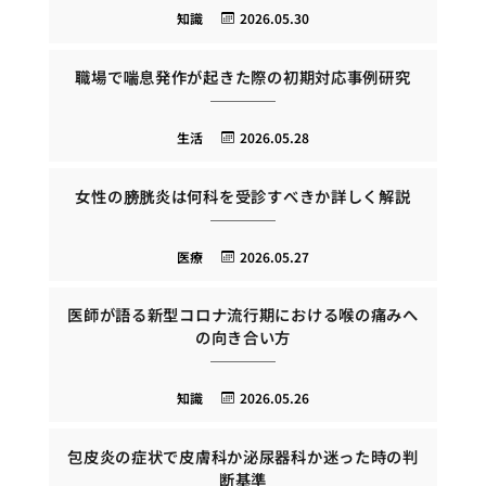
知識
2026.05.30
職場で喘息発作が起きた際の初期対応事例研究
生活
2026.05.28
女性の膀胱炎は何科を受診すべきか詳しく解説
医療
2026.05.27
医師が語る新型コロナ流行期における喉の痛みへ
の向き合い方
知識
2026.05.26
包皮炎の症状で皮膚科か泌尿器科か迷った時の判
断基準