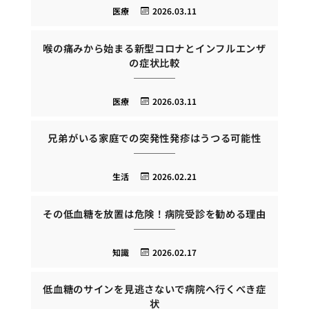
医療
2026.03.11
喉の痛みから始まる新型コロナとインフルエンザ
の症状比較
医療
2026.03.11
兄弟がいる家庭での突発性発疹はうつる可能性
生活
2026.02.21
その低血糖を放置は危険！病院受診を勧める理由
知識
2026.02.17
低血糖のサインを見逃さないで病院へ行くべき症
状