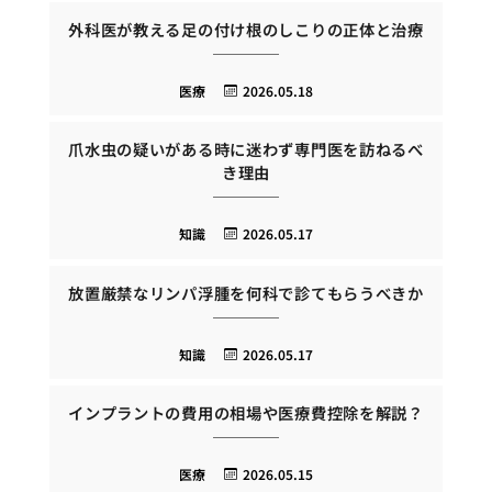
外科医が教える足の付け根のしこりの正体と治療
医療
2026.05.18
爪水虫の疑いがある時に迷わず専門医を訪ねるべ
き理由
知識
2026.05.17
放置厳禁なリンパ浮腫を何科で診てもらうべきか
知識
2026.05.17
インプラントの費用の相場や医療費控除を解説？
医療
2026.05.15