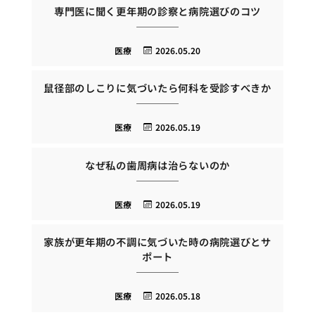
専門医に聞く更年期の診察と病院選びのコツ
医療
2026.05.20
鼠径部のしこりに気づいたら何科を受診すべきか
医療
2026.05.19
なぜ私の歯周病は治らないのか
医療
2026.05.19
家族が更年期の不調に気づいた時の病院選びとサ
ポート
医療
2026.05.18