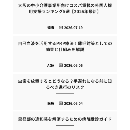
大阪の中小介護事業所向けコスパ重視の外国人採
用支援ランキング5選【2026年最新】
知識
2026.07.19
自己血液を活用するPRP療法！薄毛対策としての
効果と仕組みを解説
AGA
2026.06.06
虫歯を放置するとどうなる？手遅れになる前に知
るべき進行のリスク
医療
2026.06.04
鼠径部の違和感を解消するための病院受診ガイド