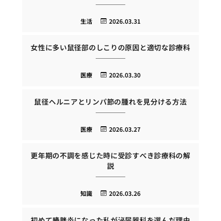
生活
2026.03.31
女性に多い鼠径部のしこりの原因と適切な診療科
医療
2026.03.30
鼠径ヘルニアとリンパ節の腫れを見分ける方法
医療
2026.03.27
更年期の不調を感じた時に受診すべき診療科の解
説
知識
2026.03.26
初めて膀胱炎になった私が泌尿器科を選んだ理由