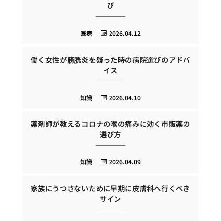
び
医療
2026.04.12
働く女性が膀胱炎を疑った時の病院選びのアドバ
イス
知識
2026.04.10
薬剤師が教えるコロナの喉の痛みに効く市販薬の
選び方
知識
2026.04.09
家族にうつさないために早期に皮膚科へ行くべき
サイン