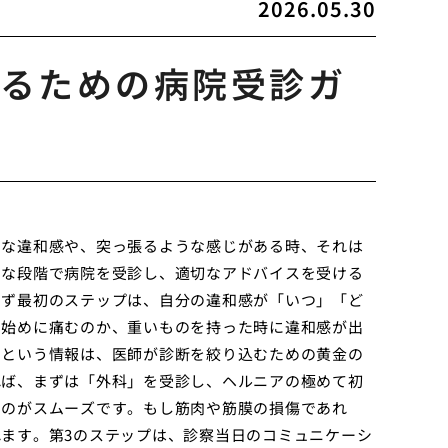
2026.05.30
るための病院受診ガ
うな違和感や、突っ張るような感じがある時、それは
うな段階で病院を受診し、適切なアドバイスを受ける
まず最初のステップは、自分の違和感が「いつ」「ど
き始めに痛むのか、重いものを持った時に違和感が出
、という情報は、医師が診断を絞り込むための黄金の
れば、まずは「外科」を受診し、ヘルニアの極めて初
うのがスムーズです。もし筋肉や筋膜の損傷であれ
ます。第3のステップは、診察当日のコミュニケーシ