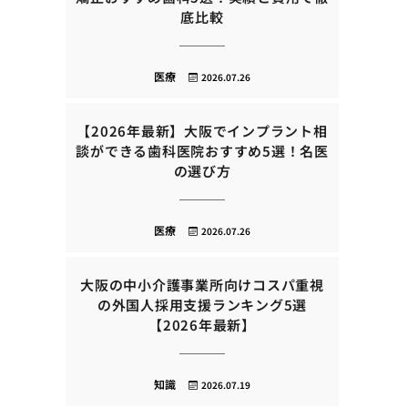
底比較
医療
2026.07.26
【2026年最新】大阪でインプラント相
談ができる歯科医院おすすめ5選！名医
の選び方
医療
2026.07.26
大阪の中小介護事業所向けコスパ重視
の外国人採用支援ランキング5選
【2026年最新】
知識
2026.07.19