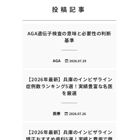
投稿記事
AGA遺伝子検査の意味と必要性の判断
基準
AGA
2026.07.29
【2026年最新】兵庫のインビザライン
症例数ランキング5選！実績豊富な名医
を厳選
医療
2026.07.26
【2026年最新】兵庫のインビザライン
矯正おすすめ歯科5選！実績と費用で徹