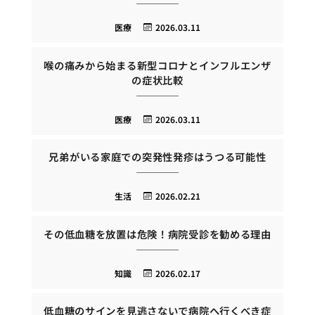
医療
2026.03.11
喉の痛みから始まる新型コロナとインフルエンザ
の症状比較
医療
2026.03.11
兄弟がいる家庭での突発性発疹はうつる可能性
生活
2026.02.21
その低血糖を放置は危険！病院受診を勧める理由
知識
2026.02.17
低血糖のサインを見逃さないで病院へ行くべき症