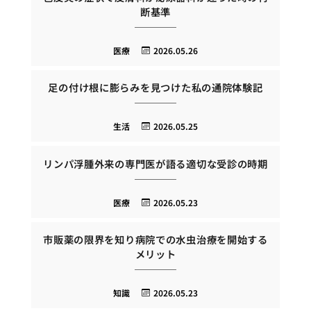
断基準
医療
2026.05.26
足の付け根に膨らみを見つけた私の通院体験記
生活
2026.05.25
リンパ浮腫外来の専門医が語る適切な受診の時期
医療
2026.05.23
市販薬の限界を知り病院での水虫治療を開始する
メリット
知識
2026.05.23