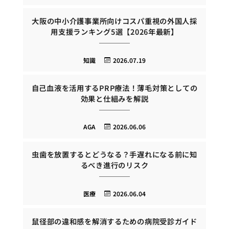
大阪の中小介護事業所向けコスパ重視の外国人採
用支援ランキング5選【2026年最新】
知識
2026.07.19
自己血液を活用するPRP療法！薄毛対策としての
効果と仕組みを解説
AGA
2026.06.06
虫歯を放置するとどうなる？手遅れになる前に知
るべき進行のリスク
医療
2026.06.04
鼠径部の違和感を解消するための病院受診ガイド