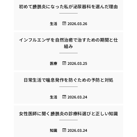
初めて膀胱炎になった私が泌尿器科を選んだ理由
生活
2026.03.26
インフルエンザを自然治癒で治すための期間と仕
組み
医療
2026.03.25
日常生活で喘息発作を防ぐための予防と対処
生活
2026.03.24
女性医師に聞く膀胱炎の診療科選びと正しい知識
知識
2026.03.24