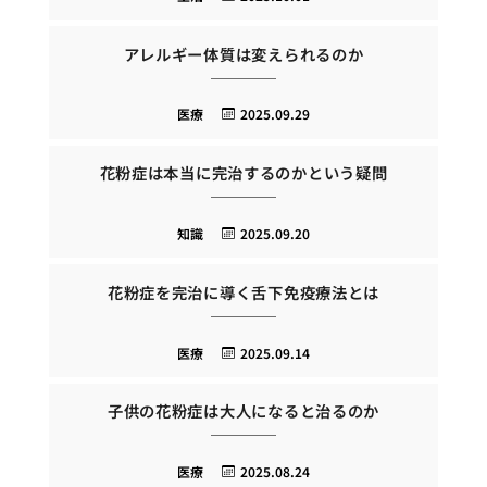
アレルギー体質は変えられるのか
医療
2025.09.29
花粉症は本当に完治するのかという疑問
知識
2025.09.20
花粉症を完治に導く舌下免疫療法とは
医療
2025.09.14
子供の花粉症は大人になると治るのか
医療
2025.08.24