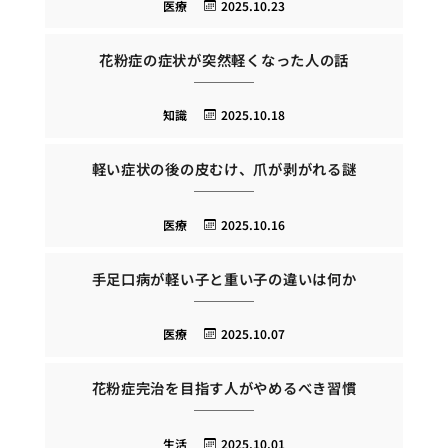
医療
2025.10.23
花粉症の症状が突然軽くなった人の話
知識
2025.10.18
軽い症状の後の皮むけ、爪が剥がれる謎
医療
2025.10.16
手足口病が軽い子と重い子の違いは何か
医療
2025.10.07
花粉症完治を目指す人がやめるべき習慣
生活
2025.10.01