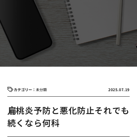
未分類
2025.07.19
扁桃炎予防と悪化防止それでも
続くなら何科