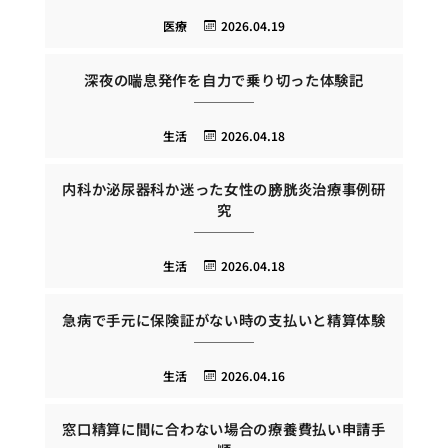
医療
2026.04.19
深夜の喘息発作を自力で乗り切った体験記
生活
2026.04.18
内科か泌尿器科か迷った女性の膀胱炎治療事例研
究
生活
2026.04.18
急病で手元に保険証がない時の支払いと精算体験
生活
2026.04.16
窓口精算に間に合わない場合の療養費払い申請手