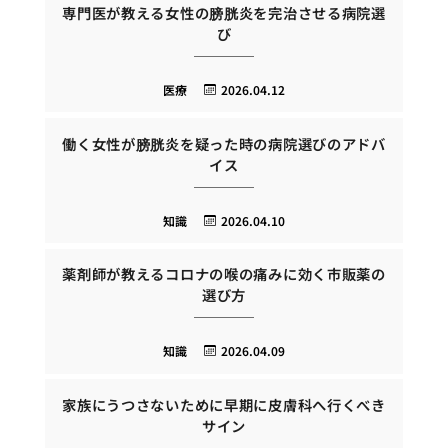
専門医が教える女性の膀胱炎を完治させる病院選
び
医療
2026.04.12
働く女性が膀胱炎を疑った時の病院選びのアドバ
イス
知識
2026.04.10
薬剤師が教えるコロナの喉の痛みに効く市販薬の
選び方
知識
2026.04.09
家族にうつさないために早期に皮膚科へ行くべき
サイン