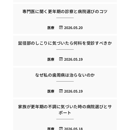
専門医に聞く更年期の診察と病院選びのコツ
医療
2026.05.20
鼠径部のしこりに気づいたら何科を受診すべきか
医療
2026.05.19
なぜ私の歯周病は治らないのか
医療
2026.05.19
家族が更年期の不調に気づいた時の病院選びとサ
ポート
医療
2026.05.18