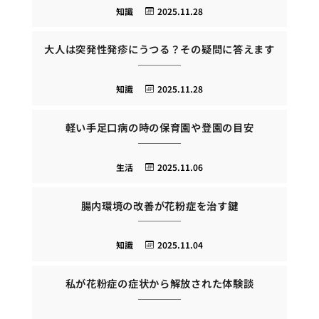
知識
2025.11.28
大人は突発性発疹にうつる？その疑問に答えます
知識
2025.11.28
軽い手足口病の時の保育園や登園の目安
生活
2025.11.06
腸内環境の改善が花粉症を治す鍵
知識
2025.11.04
私が花粉症の症状から解放された体験談