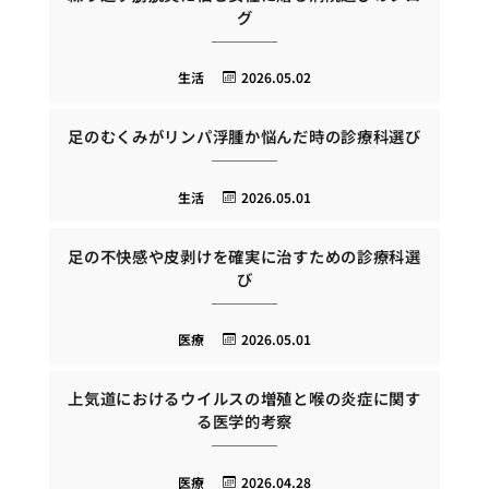
グ
生活
2026.05.02
足のむくみがリンパ浮腫か悩んだ時の診療科選び
生活
2026.05.01
足の不快感や皮剥けを確実に治すための診療科選
び
医療
2026.05.01
上気道におけるウイルスの増殖と喉の炎症に関す
る医学的考察
医療
2026.04.28