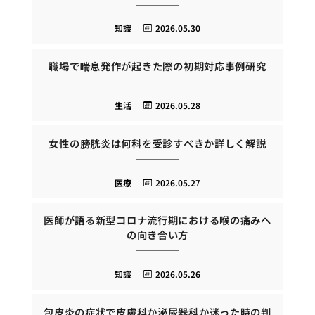
知識
2026.05.30
職場で喘息発作が起きた際の初期対応事例研究
生活
2026.05.28
女性の膀胱炎は何科を受診すべきか詳しく解説
医療
2026.05.27
医師が語る新型コロナ流行期における喉の痛みへ
の向き合い方
知識
2026.05.26
包皮炎の症状で皮膚科か泌尿器科か迷った時の判