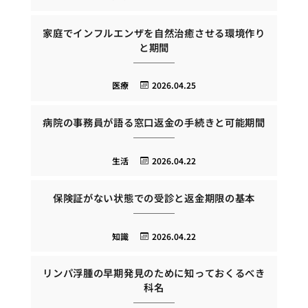
家庭でインフルエンザを自然治癒させる環境作り
と期間
医療
2026.04.25
病院の事務員が語る窓口返金の手続きと可能期間
生活
2026.04.22
保険証がない状態での受診と返金期限の基本
知識
2026.04.22
リンパ浮腫の早期発見のために知っておくるべき
科名