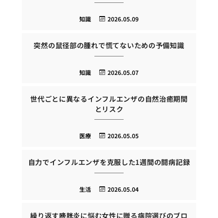
知識
2026.05.09
突然の鼠径部の腫れで慌てないための予備知識
知識
2026.05.07
世代ごとに異なるインフルエンザの自然治癒期間
とリスク
医療
2026.05.05
自力でインフルエンザを克服した1週間の闘病記録
生活
2026.05.04
繰り返す膀胱炎に悩む女性に贈る病院選びのブロ