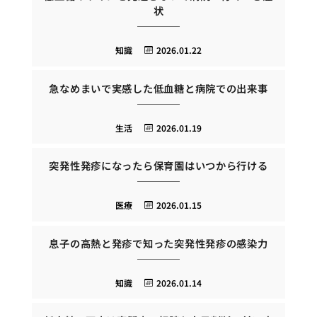
状
知識
2026.01.22
急なめまいで実感した低血糖と病院での出来事
生活
2026.01.19
突発性発疹になったら保育園はいつから行ける
医療
2026.01.15
息子の高熱と発疹で知った突発性発疹の感染力
知識
2026.01.14