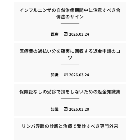
インフルエンザの自然治癒期間中に注意すべき合
併症のサイン
医療
2026.03.24
医療費の過払い分を確実に回収する返金申請のコ
ツ
知識
2026.03.24
保険証なしの受診で損をしないための返金知識集
知識
2026.03.20
リンパ浮腫の診断と治療で受診すべき専門外来