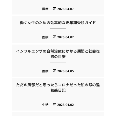
医療
2026.04.07
働く女性のための効率的な更年期受診ガイド
医療
2026.04.07
インフルエンザの自然治癒にかかる期間と社会復
帰の目安
医療
2026.04.05
ただの風邪だと思ったらコロナだった私の喉の違
和感日記
生活
2026.04.02