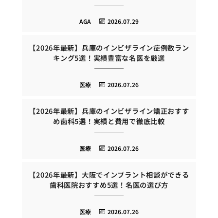
AGA
2026.07.29
【2026年最新】兵庫のインビザライン症例数ラン
キング5選！実績豊富な名医を厳選
医療
2026.07.26
【2026年最新】兵庫のインビザライン矯正おすす
め歯科5選！実績と費用で徹底比較
医療
2026.07.26
【2026年最新】大阪でインプラント相談ができる
歯科医院おすすめ5選！名医の選び方
医療
2026.07.26