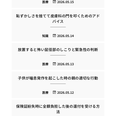
医療
2026.05.15
恥ずかしさを捨てて皮膚科の門を叩くためのアド
バイス
知識
2026.05.14
放置すると怖い鼠径部のしこりと緊急性の判断
医療
2026.05.13
子供が喘息発作を起こした時の親の適切な行動
医療
2026.05.12
保険証紛失時に全額負担した後の還付を受ける方
法