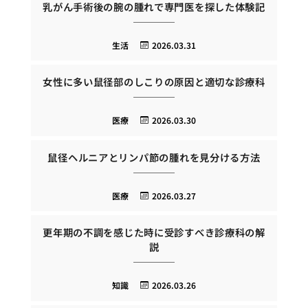
乳がん手術後の腕の腫れで専門医を探した体験記
生活
2026.03.31
女性に多い鼠径部のしこりの原因と適切な診療科
医療
2026.03.30
鼠径ヘルニアとリンパ節の腫れを見分ける方法
医療
2026.03.27
更年期の不調を感じた時に受診すべき診療科の解
説
知識
2026.03.26