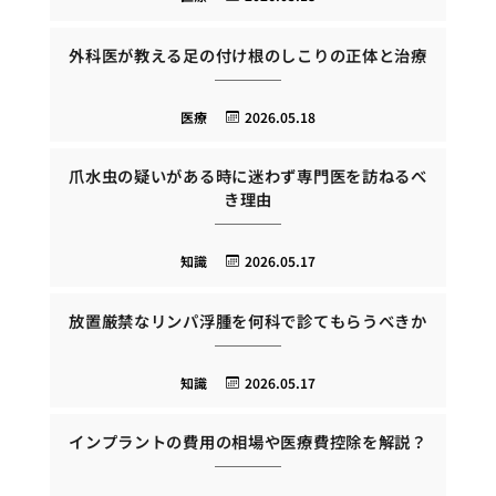
外科医が教える足の付け根のしこりの正体と治療
医療
2026.05.18
爪水虫の疑いがある時に迷わず専門医を訪ねるべ
き理由
知識
2026.05.17
放置厳禁なリンパ浮腫を何科で診てもらうべきか
知識
2026.05.17
インプラントの費用の相場や医療費控除を解説？