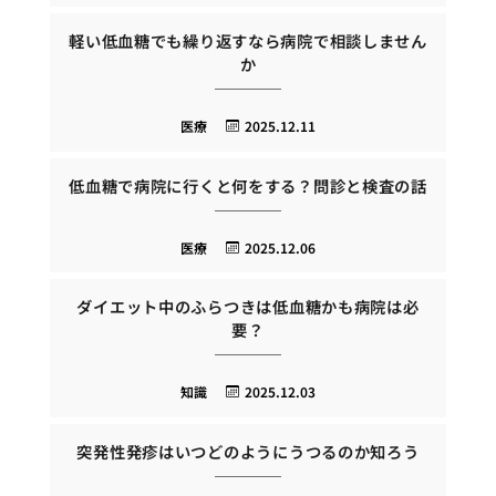
軽い低血糖でも繰り返すなら病院で相談しません
か
医療
2025.12.11
低血糖で病院に行くと何をする？問診と検査の話
医療
2025.12.06
ダイエット中のふらつきは低血糖かも病院は必
要？
知識
2025.12.03
突発性発疹はいつどのようにうつるのか知ろう