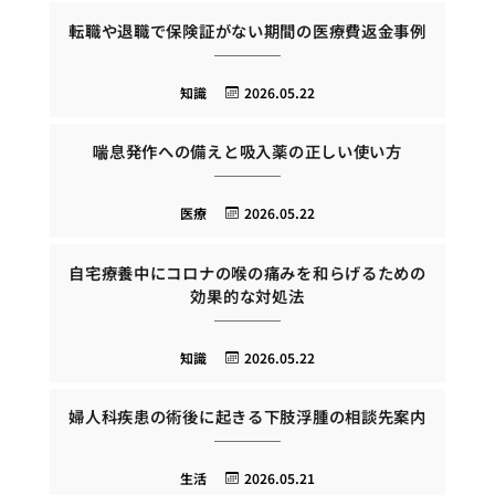
転職や退職で保険証がない期間の医療費返金事例
知識
2026.05.22
喘息発作への備えと吸入薬の正しい使い方
医療
2026.05.22
自宅療養中にコロナの喉の痛みを和らげるための
効果的な対処法
知識
2026.05.22
婦人科疾患の術後に起きる下肢浮腫の相談先案内
生活
2026.05.21