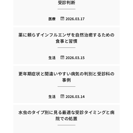
受診判断
医療
2026.03.17
薬に頼らずインフルエンザを自然治癒するための
食事と習慣
生活
2026.03.15
更年期症状と間違いやすい病気の判別と受診科の
事例
生活
2026.03.14
水虫のタイプ別に見る最適な受診タイミングと病
院での処置