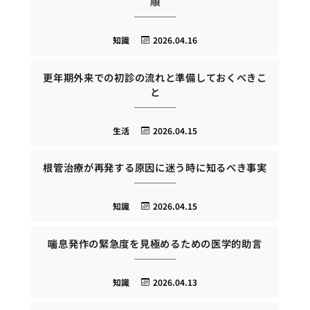
順
知識
2026.04.16
更年期外来での初診の流れと準備しておくべきこ
と
生活
2026.04.15
根管治療が再発する原因に迷う時に知るべき事実
知識
2026.04.15
喘息発作の緊急度を見極めるための医学的助言
知識
2026.04.13