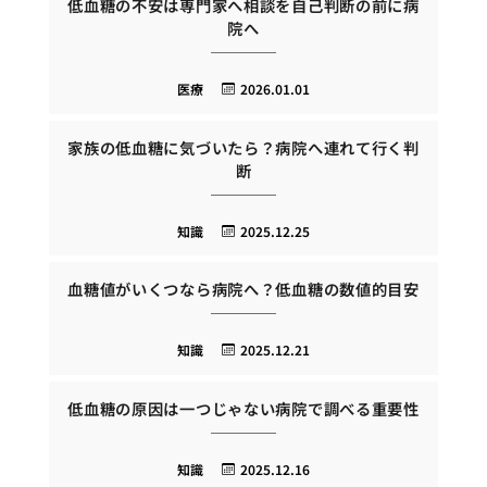
低血糖の不安は専門家へ相談を自己判断の前に病
院へ
医療
2026.01.01
家族の低血糖に気づいたら？病院へ連れて行く判
断
知識
2025.12.25
血糖値がいくつなら病院へ？低血糖の数値的目安
知識
2025.12.21
低血糖の原因は一つじゃない病院で調べる重要性
知識
2025.12.16