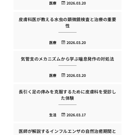
医療
2026.03.20
皮膚科医が教える水虫の顕微鏡検査と治療の重要
性
医療
2026.03.20
気管支のメカニズムから学ぶ喘息発作の対処法
医療
2026.03.20
長引く足の痒みを克服するために皮膚科を受診し
た体験
生活
2026.03.17
医師が解説するインフルエンザの自然治癒期間と