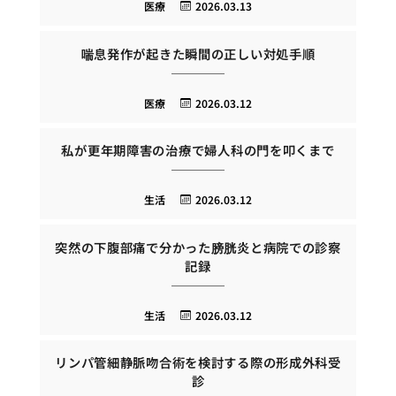
医療
2026.03.13
喘息発作が起きた瞬間の正しい対処手順
医療
2026.03.12
私が更年期障害の治療で婦人科の門を叩くまで
生活
2026.03.12
突然の下腹部痛で分かった膀胱炎と病院での診察
記録
生活
2026.03.12
リンパ管細静脈吻合術を検討する際の形成外科受
診