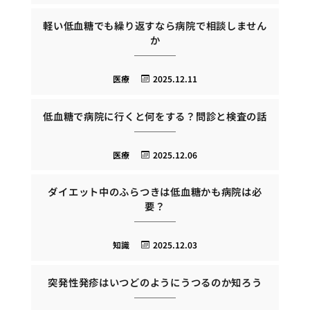
軽い低血糖でも繰り返すなら病院で相談しません
か
医療
2025.12.11
低血糖で病院に行くと何をする？問診と検査の話
医療
2025.12.06
ダイエット中のふらつきは低血糖かも病院は必
要？
知識
2025.12.03
突発性発疹はいつどのようにうつるのか知ろう