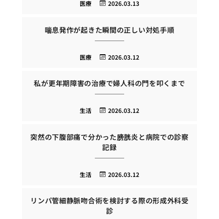
医療
2026.03.13
喘息発作が起きた瞬間の正しい対処手順
医療
2026.03.12
私が更年期障害の治療で婦人科の門を叩くまで
生活
2026.03.12
突然の下腹部痛で分かった膀胱炎と病院での診察
記録
生活
2026.03.12
リンパ管細静脈吻合術を検討する際の形成外科受
診