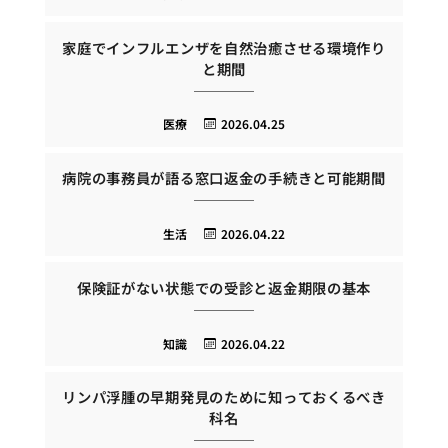
家庭でインフルエンザを自然治癒させる環境作り
と期間
医療
2026.04.25
病院の事務員が語る窓口返金の手続きと可能期間
生活
2026.04.22
保険証がない状態での受診と返金期限の基本
知識
2026.04.22
リンパ浮腫の早期発見のために知っておくるべき
科名