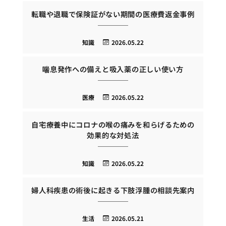
転職や退職で保険証がない期間の医療費返金事例
知識
2026.05.22
喘息発作への備えと吸入薬の正しい使い方
医療
2026.05.22
自宅療養中にコロナの喉の痛みを和らげるための
効果的な対処法
知識
2026.05.22
婦人科疾患の術後に起きる下肢浮腫の相談先案内
生活
2026.05.21