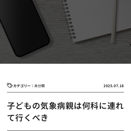
未分類
2025.07.18
子どもの気象病親は何科に連れ
て行くべき