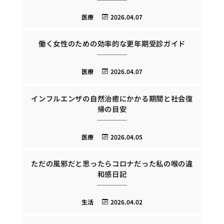
医療
2026.04.07
働く女性のための効率的な更年期受診ガイド
医療
2026.04.07
インフルエンザの自然治癒にかかる期間と社会復
帰の目安
医療
2026.04.05
ただの風邪だと思ったらコロナだった私の喉の違
和感日記
生活
2026.04.02