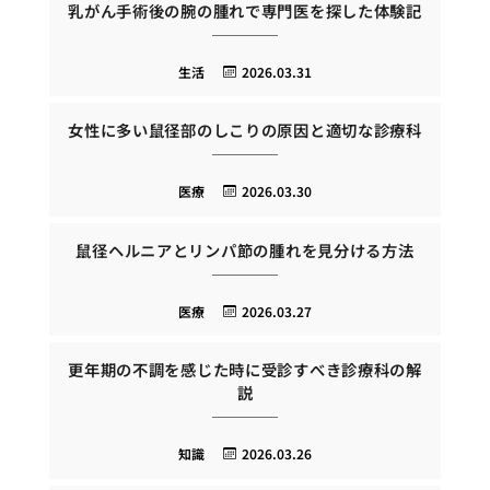
乳がん手術後の腕の腫れで専門医を探した体験記
生活
2026.03.31
女性に多い鼠径部のしこりの原因と適切な診療科
医療
2026.03.30
鼠径ヘルニアとリンパ節の腫れを見分ける方法
医療
2026.03.27
更年期の不調を感じた時に受診すべき診療科の解
説
知識
2026.03.26