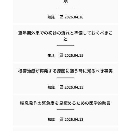
順
知識
2026.04.16
更年期外来での初診の流れと準備しておくべきこ
と
生活
2026.04.15
根管治療が再発する原因に迷う時に知るべき事実
知識
2026.04.15
喘息発作の緊急度を見極めるための医学的助言
知識
2026.04.13