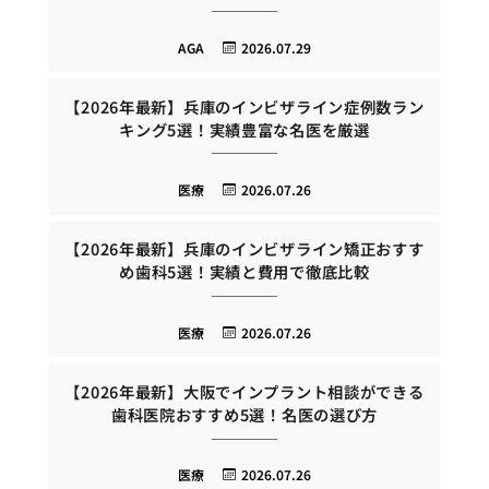
AGA
2026.07.29
【2026年最新】兵庫のインビザライン症例数ラン
キング5選！実績豊富な名医を厳選
医療
2026.07.26
【2026年最新】兵庫のインビザライン矯正おすす
め歯科5選！実績と費用で徹底比較
医療
2026.07.26
【2026年最新】大阪でインプラント相談ができる
歯科医院おすすめ5選！名医の選び方
医療
2026.07.26