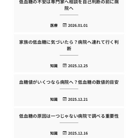
低血糖の不安は専門家へ相談を自己判断の前に病
院へ
医療
2026.01.01
家族の低血糖に気づいたら？病院へ連れて行く判
断
知識
2025.12.25
血糖値がいくつなら病院へ？低血糖の数値的目安
知識
2025.12.21
低血糖の原因は一つじゃない病院で調べる重要性
知識
2025.12.16