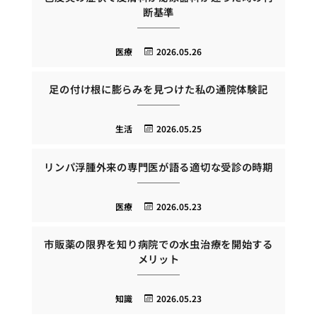
断基準
医療
2026.05.26
足の付け根に膨らみを見つけた私の通院体験記
生活
2026.05.25
リンパ浮腫外来の専門医が語る適切な受診の時期
医療
2026.05.23
市販薬の限界を知り病院での水虫治療を開始する
メリット
知識
2026.05.23