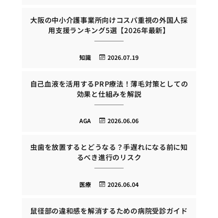
大阪の中小介護事業所向けコスパ重視の外国人採
用支援ランキング5選【2026年最新】
知識
2026.07.19
自己血液を活用するPRP療法！薄毛対策としての
効果と仕組みを解説
AGA
2026.06.06
虫歯を放置するとどうなる？手遅れになる前に知
るべき進行のリスク
医療
2026.06.04
鼠径部の違和感を解消するための病院受診ガイド