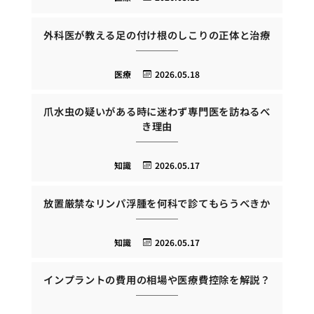
外科医が教える足の付け根のしこりの正体と治療
医療
2026.05.18
爪水虫の疑いがある時に迷わず専門医を訪ねるべ
き理由
知識
2026.05.17
放置厳禁なリンパ浮腫を何科で診てもらうべきか
知識
2026.05.17
インプラントの費用の相場や医療費控除を解説？