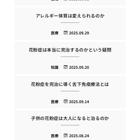
アレルギー体質は変えられるのか
医療
2025.09.29
花粉症は本当に完治するのかという疑問
知識
2025.09.20
花粉症を完治に導く舌下免疫療法とは
医療
2025.09.14
子供の花粉症は大人になると治るのか
医療
2025.08.24