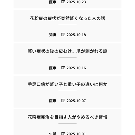
医療
2025.10.23
花粉症の症状が突然軽くなった人の話
知識
2025.10.18
軽い症状の後の皮むけ、爪が剥がれる謎
医療
2025.10.16
手足口病が軽い子と重い子の違いは何か
医療
2025.10.07
花粉症完治を目指す人がやめるべき習慣
生活
2025.10.01