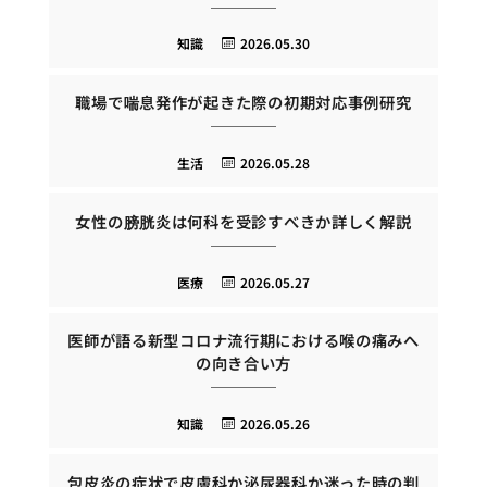
知識
2026.05.30
職場で喘息発作が起きた際の初期対応事例研究
生活
2026.05.28
女性の膀胱炎は何科を受診すべきか詳しく解説
医療
2026.05.27
医師が語る新型コロナ流行期における喉の痛みへ
の向き合い方
知識
2026.05.26
包皮炎の症状で皮膚科か泌尿器科か迷った時の判