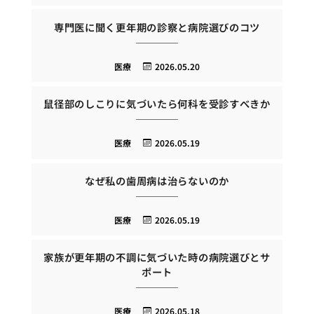
専門医に聞く更年期の診察と病院選びのコツ
医療
2026.05.20
鼠径部のしこりに気づいたら何科を受診すべきか
医療
2026.05.19
なぜ私の歯周病は治らないのか
医療
2026.05.19
家族が更年期の不調に気づいた時の病院選びとサ
ポート
医療
2026.05.18