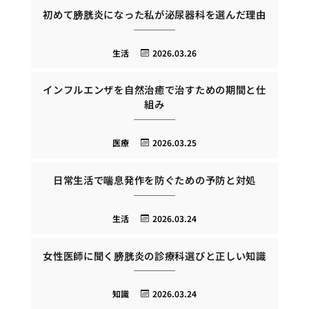
初めて膀胱炎になった私が泌尿器科を選んだ理由
生活
2026.03.26
インフルエンザを自然治癒で治すための期間と仕
組み
医療
2026.03.25
日常生活で喘息発作を防ぐための予防と対処
生活
2026.03.24
女性医師に聞く膀胱炎の診療科選びと正しい知識
知識
2026.03.24