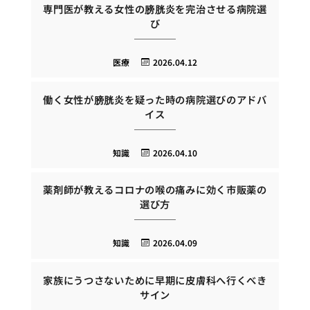
専門医が教える女性の膀胱炎を完治させる病院選
び
医療
2026.04.12
働く女性が膀胱炎を疑った時の病院選びのアドバ
イス
知識
2026.04.10
薬剤師が教えるコロナの喉の痛みに効く市販薬の
選び方
知識
2026.04.09
家族にうつさないために早期に皮膚科へ行くべき
サイン