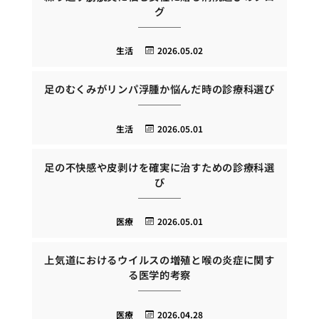
グ
生活
2026.05.02
足のむくみがリンパ浮腫か悩んだ時の診療科選び
生活
2026.05.01
足の不快感や皮剥けを確実に治すための診療科選
び
医療
2026.05.01
上気道におけるウイルスの増殖と喉の炎症に関す
る医学的考察
医療
2026.04.28