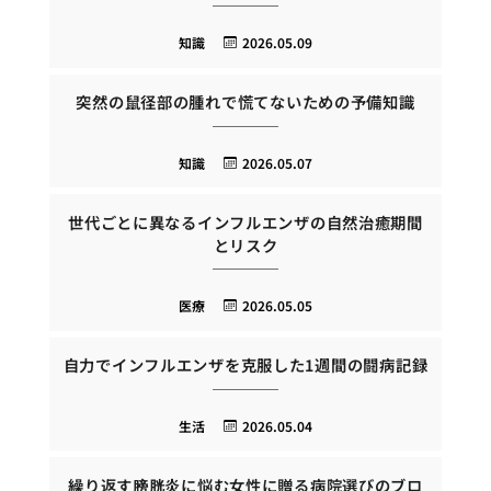
知識
2026.05.09
突然の鼠径部の腫れで慌てないための予備知識
知識
2026.05.07
世代ごとに異なるインフルエンザの自然治癒期間
とリスク
医療
2026.05.05
自力でインフルエンザを克服した1週間の闘病記録
生活
2026.05.04
繰り返す膀胱炎に悩む女性に贈る病院選びのブロ