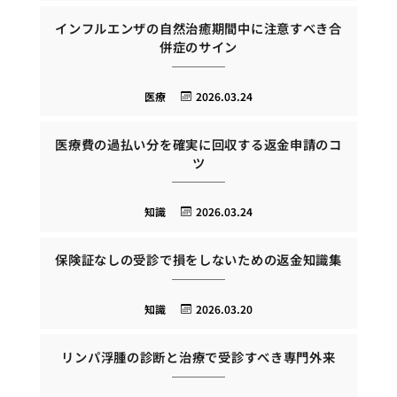
インフルエンザの自然治癒期間中に注意すべき合
併症のサイン
医療
2026.03.24
医療費の過払い分を確実に回収する返金申請のコ
ツ
知識
2026.03.24
保険証なしの受診で損をしないための返金知識集
知識
2026.03.20
リンパ浮腫の診断と治療で受診すべき専門外来