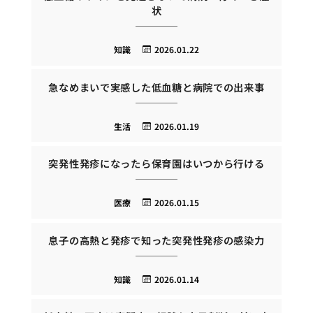
状
知識
2026.01.22
急なめまいで実感した低血糖と病院での出来事
生活
2026.01.19
突発性発疹になったら保育園はいつから行ける
医療
2026.01.15
息子の高熱と発疹で知った突発性発疹の感染力
知識
2026.01.14