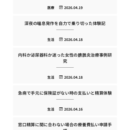
医療
2026.04.19
深夜の喘息発作を自力で乗り切った体験記
生活
2026.04.18
内科か泌尿器科か迷った女性の膀胱炎治療事例研
究
生活
2026.04.18
急病で手元に保険証がない時の支払いと精算体験
生活
2026.04.16
窓口精算に間に合わない場合の療養費払い申請手