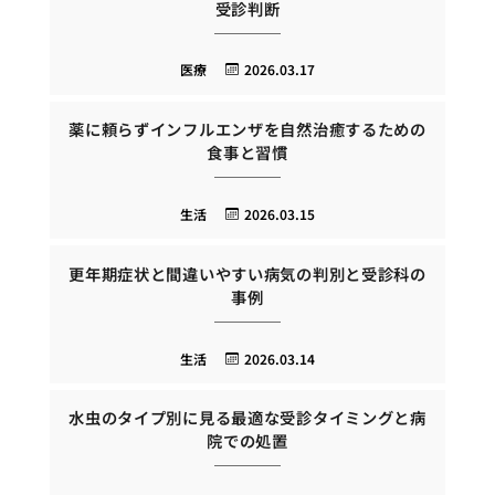
受診判断
医療
2026.03.17
薬に頼らずインフルエンザを自然治癒するための
食事と習慣
生活
2026.03.15
更年期症状と間違いやすい病気の判別と受診科の
事例
生活
2026.03.14
水虫のタイプ別に見る最適な受診タイミングと病
院での処置