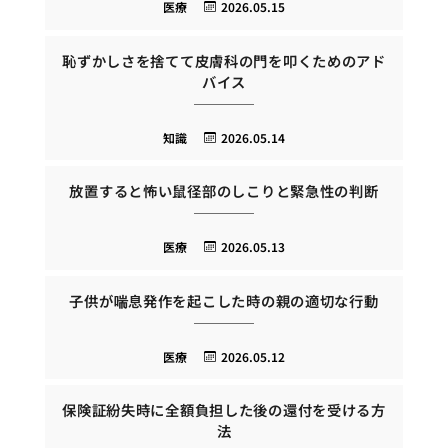
医療
2026.05.15
恥ずかしさを捨てて皮膚科の門を叩くためのアド
バイス
知識
2026.05.14
放置すると怖い鼠径部のしこりと緊急性の判断
医療
2026.05.13
子供が喘息発作を起こした時の親の適切な行動
医療
2026.05.12
保険証紛失時に全額負担した後の還付を受ける方
法