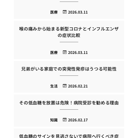
医療
2026.03.11
喉の痛みから始まる新型コロナとインフルエンザ
の症状比較
医療
2026.03.11
兄弟がいる家庭での突発性発疹はうつる可能性
生活
2026.02.21
その低血糖を放置は危険！病院受診を勧める理由
知識
2026.02.17
低血糖のサインを見逃さないで病院へ行くべき症