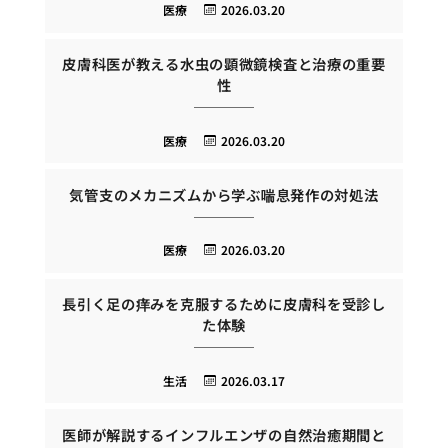
医療
2026.03.20
皮膚科医が教える水虫の顕微鏡検査と治療の重要
性
医療
2026.03.20
気管支のメカニズムから学ぶ喘息発作の対処法
医療
2026.03.20
長引く足の痒みを克服するために皮膚科を受診し
た体験
生活
2026.03.17
医師が解説するインフルエンザの自然治癒期間と