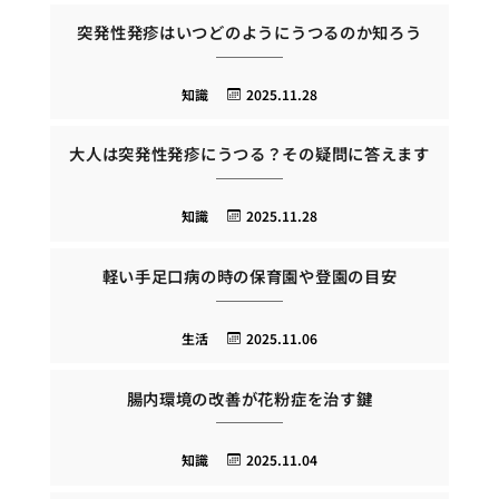
突発性発疹はいつどのようにうつるのか知ろう
知識
2025.11.28
大人は突発性発疹にうつる？その疑問に答えます
知識
2025.11.28
軽い手足口病の時の保育園や登園の目安
生活
2025.11.06
腸内環境の改善が花粉症を治す鍵
知識
2025.11.04