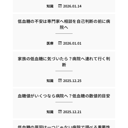
知識
2026.01.14
低血糖の不安は専門家へ相談を自己判断の前に病
院へ
医療
2026.01.01
家族の低血糖に気づいたら？病院へ連れて行く判
断
知識
2025.12.25
血糖値がいくつなら病院へ？低血糖の数値的目安
知識
2025.12.21
低血糖の原因は一つじゃない病院で調べる重要性