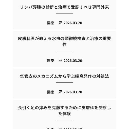
リンパ浮腫の診断と治療で受診すべき専門外来
医療
2026.03.20
皮膚科医が教える水虫の顕微鏡検査と治療の重要
性
医療
2026.03.20
気管支のメカニズムから学ぶ喘息発作の対処法
医療
2026.03.20
長引く足の痒みを克服するために皮膚科を受診し
た体験