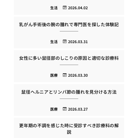
生活
2026.04.02
乳がん手術後の腕の腫れで専門医を探した体験記
生活
2026.03.31
女性に多い鼠径部のしこりの原因と適切な診療科
医療
2026.03.30
鼠径ヘルニアとリンパ節の腫れを見分ける方法
医療
2026.03.27
更年期の不調を感じた時に受診すべき診療科の解
説