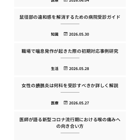
鼠径部の違和感を解消するための病院受診ガイド
知識
2026.05.30
職場で喘息発作が起きた際の初期対応事例研究
生活
2026.05.28
女性の膀胱炎は何科を受診すべきか詳しく解説
医療
2026.05.27
医師が語る新型コロナ流行期における喉の痛みへ
の向き合い方