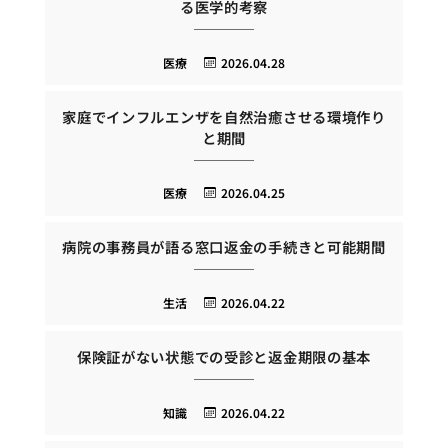
る医学的考察
医療
2026.04.28
家庭でインフルエンザを自然治癒させる環境作り
と期間
医療
2026.04.25
病院の事務員が語る窓口返金の手続きと可能期間
生活
2026.04.22
保険証がない状態での受診と返金期限の基本
知識
2026.04.22