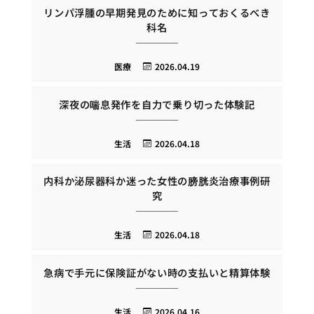
リンパ浮腫の早期発見のために知っておくるべき
科名
医療
2026.04.19
深夜の喘息発作を自力で乗り切った体験記
生活
2026.04.18
内科か泌尿器科か迷った女性の膀胱炎治療事例研
究
生活
2026.04.18
急病で手元に保険証がない時の支払いと精算体験
生活
2026.04.16