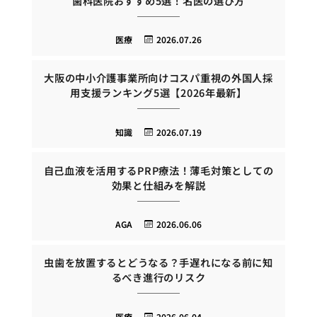
歯科医院おすすめ5選！名医の選び方
医療
2026.07.26
大阪の中小介護事業所向けコスパ重視の外国人採
用支援ランキング5選【2026年最新】
知識
2026.07.19
自己血液を活用するPRP療法！薄毛対策としての
効果と仕組みを解説
AGA
2026.06.06
虫歯を放置するとどうなる？手遅れになる前に知
るべき進行のリスク
医療
2026.06.04