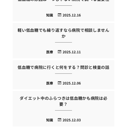
知識
2025.12.16
軽い低血糖でも繰り返すなら病院で相談しません
か
医療
2025.12.11
低血糖で病院に行くと何をする？問診と検査の話
医療
2025.12.06
ダイエット中のふらつきは低血糖かも病院は必
要？
知識
2025.12.03