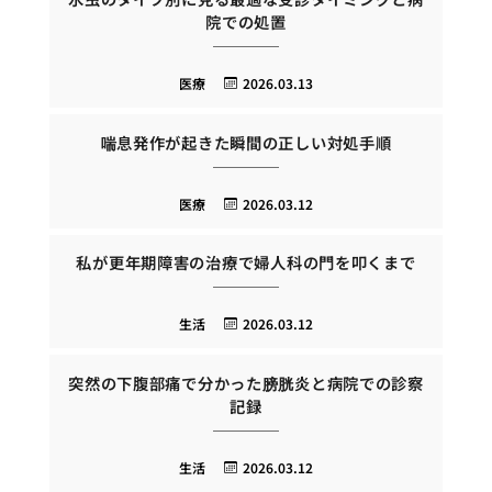
院での処置
医療
2026.03.13
喘息発作が起きた瞬間の正しい対処手順
医療
2026.03.12
私が更年期障害の治療で婦人科の門を叩くまで
生活
2026.03.12
突然の下腹部痛で分かった膀胱炎と病院での診察
記録
生活
2026.03.12