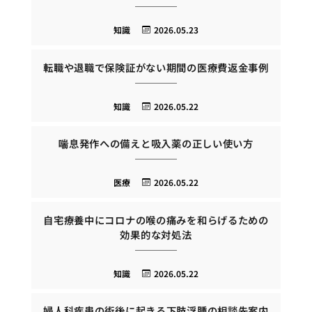
知識
2026.05.23
転職や退職で保険証がない期間の医療費返金事例
知識
2026.05.22
喘息発作への備えと吸入薬の正しい使い方
医療
2026.05.22
自宅療養中にコロナの喉の痛みを和らげるための
効果的な対処法
知識
2026.05.22
婦人科疾患の術後に起きる下肢浮腫の相談先案内