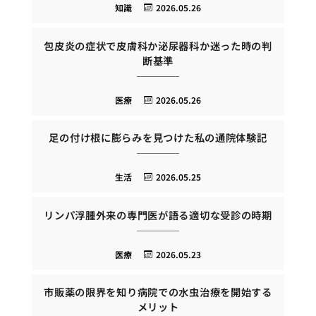
知識
2026.05.26
包皮炎の症状で皮膚科か泌尿器科か迷った時の判
断基準
医療
2026.05.26
足の付け根に膨らみを見つけた私の通院体験記
生活
2026.05.25
リンパ浮腫外来の専門医が語る適切な受診の時期
医療
2026.05.23
市販薬の限界を知り病院での水虫治療を開始する
メリット