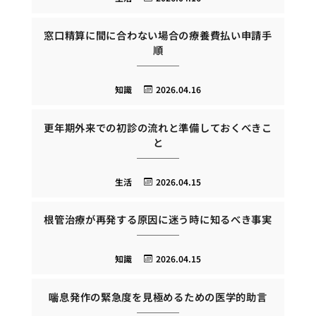
窓口精算に間に合わない場合の療養費払い申請手
順
知識
2026.04.16
更年期外来での初診の流れと準備しておくべきこ
と
生活
2026.04.15
根管治療が再発する原因に迷う時に知るべき事実
知識
2026.04.15
喘息発作の緊急度を見極めるための医学的助言