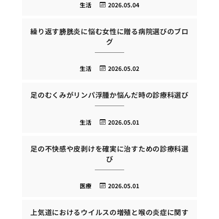
生活
2026.05.04
繰り返す膀胱炎に悩む女性に贈る病院選びのブロ
グ
生活
2026.05.02
足のむくみがリンパ浮腫か悩んだ時の診療科選び
生活
2026.05.01
足の不快感や皮剥けを確実に治すための診療科選
び
医療
2026.05.01
上気道におけるウイルスの増殖と喉の炎症に関す