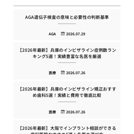
AGA遺伝子検査の意味と必要性の判断基準
AGA
2026.07.29
【2026年最新】兵庫のインビザライン症例数ラン
キング5選！実績豊富な名医を厳選
医療
2026.07.26
【2026年最新】兵庫のインビザライン矯正おすす
め歯科5選！実績と費用で徹底比較
医療
2026.07.26
【2026年最新】大阪でインプラント相談ができる