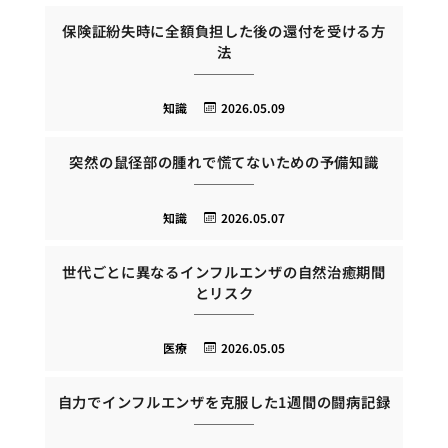
保険証紛失時に全額負担した後の還付を受ける方
法
知識
2026.05.09
突然の鼠径部の腫れで慌てないための予備知識
知識
2026.05.07
世代ごとに異なるインフルエンザの自然治癒期間
とリスク
医療
2026.05.05
自力でインフルエンザを克服した1週間の闘病記録