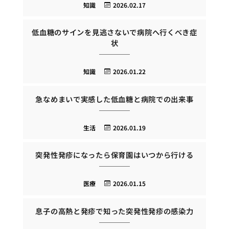
知識
2026.02.17
低血糖のサインを見逃さないで病院へ行くべき症
状
知識
2026.01.22
急なめまいで実感した低血糖と病院での出来事
生活
2026.01.19
突発性発疹になったら保育園はいつから行ける
医療
2026.01.15
息子の高熱と発疹で知った突発性発疹の感染力