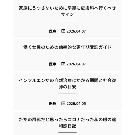
家族にうつさないために早期に皮膚科へ行くべき
サイン
医療
2026.04.07
働く女性のための効率的な更年期受診ガイド
医療
2026.04.07
インフルエンザの自然治癒にかかる期間と社会復
帰の目安
医療
2026.04.05
ただの風邪だと思ったらコロナだった私の喉の違
和感日記