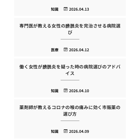
知識
2026.04.13
専門医が教える女性の膀胱炎を完治させる病院選
び
医療
2026.04.12
働く女性が膀胱炎を疑った時の病院選びのアドバ
イス
知識
2026.04.10
薬剤師が教えるコロナの喉の痛みに効く市販薬の
選び方
知識
2026.04.09