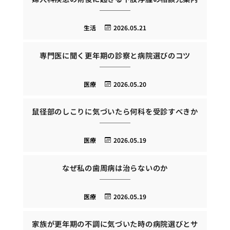
生活
2026.05.21
専門医に聞く更年期の診察と病院選びのコツ
医療
2026.05.20
鼠径部のしこりに気づいたら何科を受診すべきか
医療
2026.05.19
なぜ私の歯周病は治らないのか
医療
2026.05.19
家族が更年期の不調に気づいた時の病院選びとサ