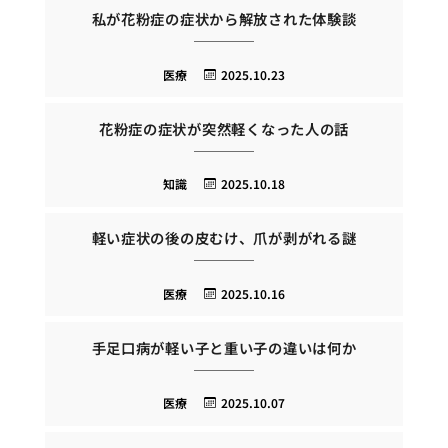
私が花粉症の症状から解放された体験談
医療
2025.10.23
花粉症の症状が突然軽くなった人の話
知識
2025.10.18
軽い症状の後の皮むけ、爪が剥がれる謎
医療
2025.10.16
手足口病が軽い子と重い子の違いは何か
医療
2025.10.07