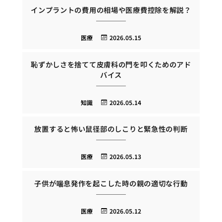
インプラントの費用の相場や医療費控除を解説？
医療
2026.05.15
恥ずかしさを捨てて皮膚科の門を叩くためのアド
バイス
知識
2026.05.14
放置すると怖い鼠径部のしこりと緊急性の判断
医療
2026.05.13
子供が喘息発作を起こした時の親の適切な行動
医療
2026.05.12