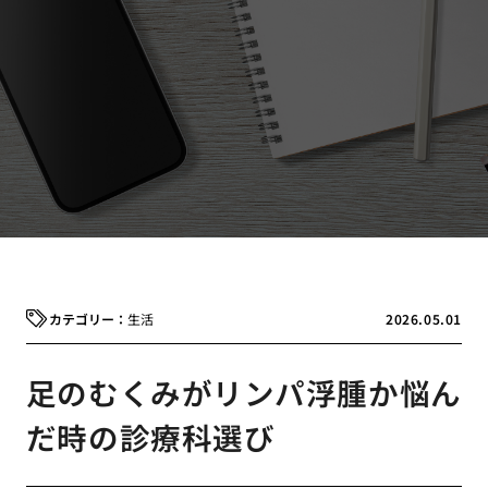
生活
2026.05.01
足のむくみがリンパ浮腫か悩ん
だ時の診療科選び