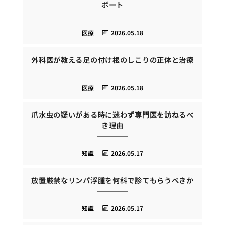
ポート
医療
2026.05.18
外科医が教える足の付け根のしこりの正体と治療
医療
2026.05.18
爪水虫の疑いがある時に迷わず専門医を訪ねるべ
き理由
知識
2026.05.17
放置厳禁なリンパ浮腫を何科で診てもらうべきか
知識
2026.05.17