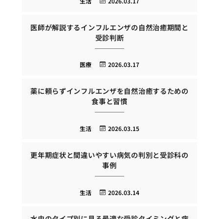
生活
2026.03.17
医師が解説するインフルエンザの自然治癒期間と
受診判断
医療
2026.03.17
薬に頼らずインフルエンザを自然治癒するための
食事と習慣
生活
2026.03.15
更年期症状と間違いやすい病気の判別と受診科の
事例
生活
2026.03.14
水虫のタイプ別に見る最適な受診タイミングと病