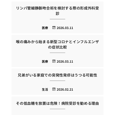
リンパ管細静脈吻合術を検討する際の形成外科受
診
医療
2026.03.11
喉の痛みから始まる新型コロナとインフルエンザ
の症状比較
医療
2026.03.11
兄弟がいる家庭での突発性発疹はうつる可能性
生活
2026.02.21
その低血糖を放置は危険！病院受診を勧める理由