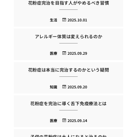
花粉症完治を目指す人がやめるべき習慣
生活
2025.10.01
アレルギー体質は変えられるのか
医療
2025.09.29
花粉症は本当に完治するのかという疑問
知識
2025.09.20
花粉症を完治に導く舌下免疫療法とは
医療
2025.09.14
子供の花粉症は大人になると治るのか