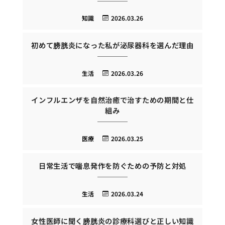
知識
2026.03.26
初めて膀胱炎になった私が泌尿器科を選んだ理由
生活
2026.03.26
インフルエンザを自然治癒で治すための期間と仕
組み
医療
2026.03.25
日常生活で喘息発作を防ぐための予防と対処
生活
2026.03.24
女性医師に聞く膀胱炎の診療科選びと正しい知識