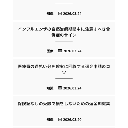
知識
2026.03.24
インフルエンザの自然治癒期間中に注意すべき合
併症のサイン
医療
2026.03.24
医療費の過払い分を確実に回収する返金申請のコ
ツ
知識
2026.03.24
保険証なしの受診で損をしないための返金知識集
知識
2026.03.20