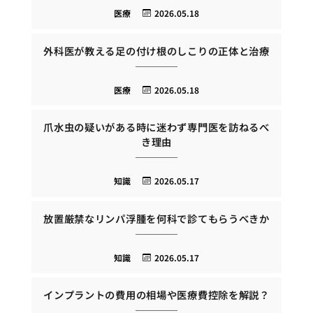
医療
2026.05.18
外科医が教える足の付け根のしこりの正体と治療
医療
2026.05.18
爪水虫の疑いがある時に迷わず専門医を訪ねるべ
き理由
知識
2026.05.17
放置厳禁なリンパ浮腫を何科で診てもらうべきか
知識
2026.05.17
インプラントの費用の相場や医療費控除を解説？