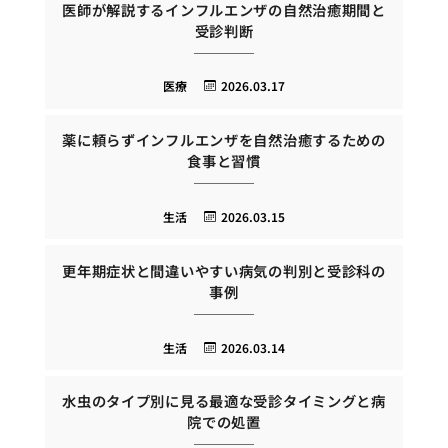
医師が解説するインフルエンザの自然治癒期間と
受診判断
医療
2026.03.17
薬に頼らずインフルエンザを自然治癒するための
食事と習慣
生活
2026.03.15
更年期症状と間違いやすい病気の判別と受診科の
事例
生活
2026.03.14
水虫のタイプ別に見る最適な受診タイミングと病
院での処置