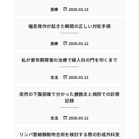
医療
2026.03.13
喘息発作が起きた瞬間の正しい対処手順
医療
2026.03.12
私が更年期障害の治療で婦人科の門を叩くまで
生活
2026.03.12
突然の下腹部痛で分かった膀胱炎と病院での診察
記録
生活
2026.03.12
リンパ管細静脈吻合術を検討する際の形成外科受