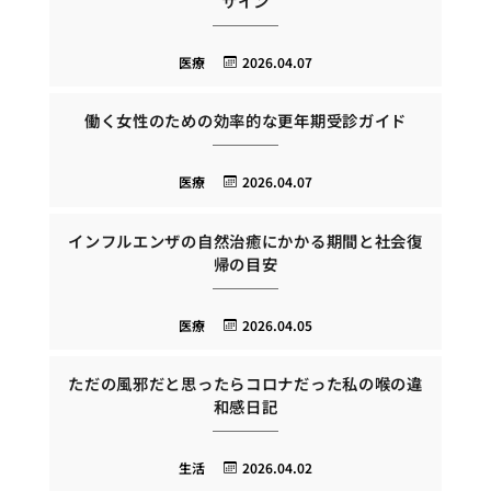
サイン
医療
2026.04.07
働く女性のための効率的な更年期受診ガイド
医療
2026.04.07
インフルエンザの自然治癒にかかる期間と社会復
帰の目安
医療
2026.04.05
ただの風邪だと思ったらコロナだった私の喉の違
和感日記
生活
2026.04.02