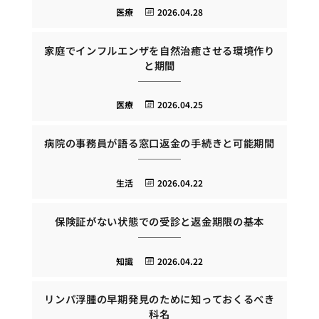
医療
2026.04.28
家庭でインフルエンザを自然治癒させる環境作り
と期間
医療
2026.04.25
病院の事務員が語る窓口返金の手続きと可能期間
生活
2026.04.22
保険証がない状態での受診と返金期限の基本
知識
2026.04.22
リンパ浮腫の早期発見のために知っておくるべき
科名