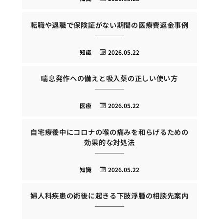
転職や退職で保険証がない期間の医療費返金事例
知識
2026.05.22
喘息発作への備えと吸入薬の正しい使い方
医療
2026.05.22
自宅療養中にコロナの喉の痛みを和らげるための
効果的な対処法
知識
2026.05.22
婦人科疾患の術後に起きる下肢浮腫の相談先案内