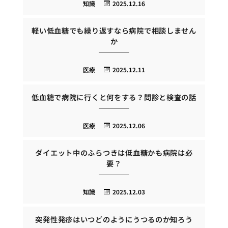
知識
2025.12.16
軽い低血糖でも繰り返すなら病院で相談しません
か
医療
2025.12.11
低血糖で病院に行くと何をする？問診と検査の話
医療
2025.12.06
ダイエット中のふらつきは低血糖かも病院は必
要？
知識
2025.12.03
突発性発疹はいつどのようにうつるのか知ろう