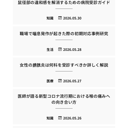
鼠径部の違和感を解消するための病院受診ガイド
知識
2026.05.30
職場で喘息発作が起きた際の初期対応事例研究
生活
2026.05.28
女性の膀胱炎は何科を受診すべきか詳しく解説
医療
2026.05.27
医師が語る新型コロナ流行期における喉の痛みへ
の向き合い方
知識
2026.05.26