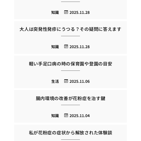
知識
2025.11.28
大人は突発性発疹にうつる？その疑問に答えます
知識
2025.11.28
軽い手足口病の時の保育園や登園の目安
生活
2025.11.06
腸内環境の改善が花粉症を治す鍵
知識
2025.11.04
私が花粉症の症状から解放された体験談