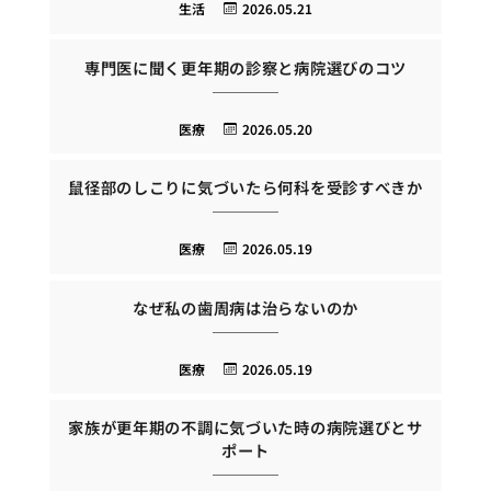
生活
2026.05.21
専門医に聞く更年期の診察と病院選びのコツ
医療
2026.05.20
鼠径部のしこりに気づいたら何科を受診すべきか
医療
2026.05.19
なぜ私の歯周病は治らないのか
医療
2026.05.19
家族が更年期の不調に気づいた時の病院選びとサ
ポート