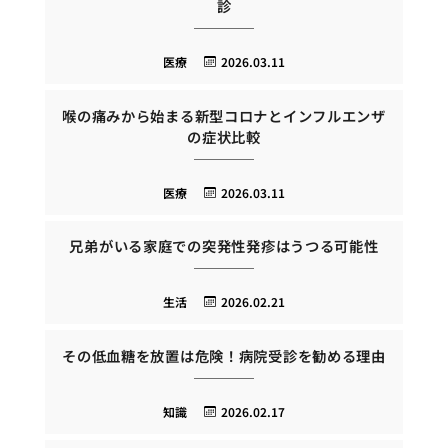
診
医療
2026.03.11
喉の痛みから始まる新型コロナとインフルエンザ
の症状比較
医療
2026.03.11
兄弟がいる家庭での突発性発疹はうつる可能性
生活
2026.02.21
その低血糖を放置は危険！病院受診を勧める理由
知識
2026.02.17