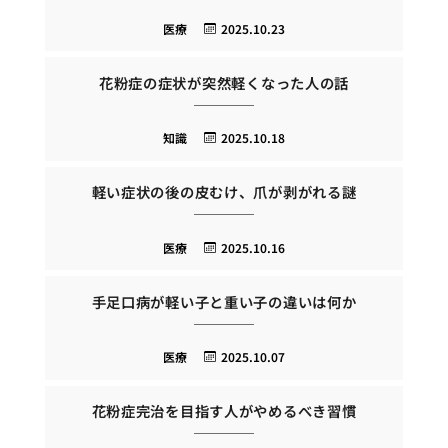
医療
2025.10.23
花粉症の症状が突然軽くなった人の話
知識
2025.10.18
軽い症状の後の皮むけ、爪が剥がれる謎
医療
2025.10.16
手足口病が軽い子と重い子の違いは何か
医療
2025.10.07
花粉症完治を目指す人がやめるべき習慣