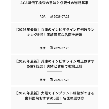
AGA遺伝子検査の意味と必要性の判断基準
AGA
2026.07.29
【2026年最新】兵庫のインビザライン症例数ラン
キング5選！実績豊富な名医を厳選
医療
2026.07.26
【2026年最新】兵庫のインビザライン矯正おすす
め歯科5選！実績と費用で徹底比較
医療
2026.07.26
【2026年最新】大阪でインプラント相談ができる
歯科医院おすすめ5選！名医の選び方