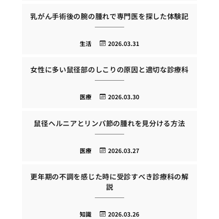
乳がん手術後の腕の腫れで専門医を探した体験記
生活
2026.03.31
女性に多い鼠径部のしこりの原因と適切な診療科
医療
2026.03.30
鼠径ヘルニアとリンパ節の腫れを見分ける方法
医療
2026.03.27
更年期の不調を感じた時に受診すべき診療科の解
説
知識
2026.03.26