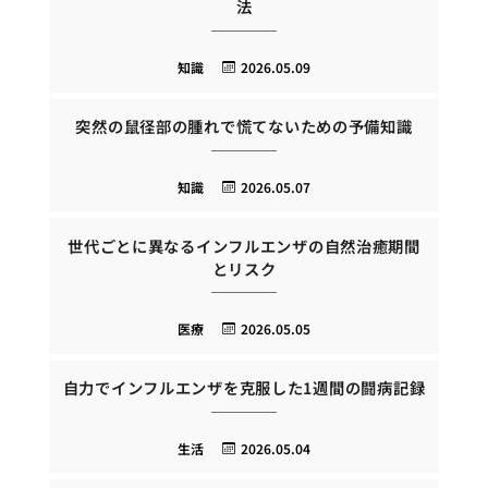
法
知識
2026.05.09
突然の鼠径部の腫れで慌てないための予備知識
知識
2026.05.07
世代ごとに異なるインフルエンザの自然治癒期間
とリスク
医療
2026.05.05
自力でインフルエンザを克服した1週間の闘病記録
生活
2026.05.04