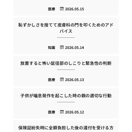
医療
2026.05.15
恥ずかしさを捨てて皮膚科の門を叩くためのアド
バイス
知識
2026.05.14
放置すると怖い鼠径部のしこりと緊急性の判断
医療
2026.05.13
子供が喘息発作を起こした時の親の適切な行動
医療
2026.05.12
保険証紛失時に全額負担した後の還付を受ける方