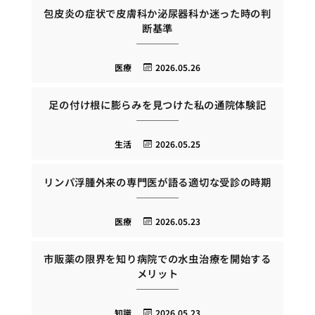
包皮炎の症状で皮膚科か泌尿器科か迷った時の判
断基準
医療
2026.05.26
足の付け根に膨らみを見つけた私の通院体験記
生活
2026.05.25
リンパ浮腫外来の専門医が語る適切な受診の時期
医療
2026.05.23
市販薬の限界を知り病院での水虫治療を開始する
メリット
知識
2026.05.23