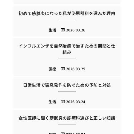
初めて膀胱炎になった私が泌尿器科を選んだ理由
生活
2026.03.26
インフルエンザを自然治癒で治すための期間と仕
組み
医療
2026.03.25
日常生活で喘息発作を防ぐための予防と対処
生活
2026.03.24
女性医師に聞く膀胱炎の診療科選びと正しい知識