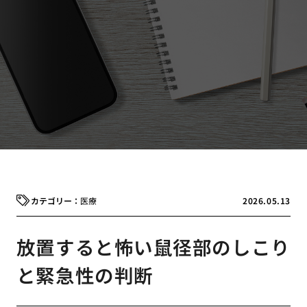
医療
2026.05.13
放置すると怖い鼠径部のしこり
と緊急性の判断