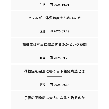
生活
2025.10.01
アレルギー体質は変えられるのか
医療
2025.09.29
花粉症は本当に完治するのかという疑問
知識
2025.09.20
花粉症を完治に導く舌下免疫療法とは
医療
2025.09.14
子供の花粉症は大人になると治るのか