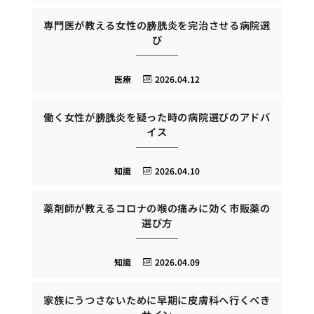
専門医が教える女性の膀胱炎を完治させる病院選
び
医療
2026.04.12
働く女性が膀胱炎を疑った時の病院選びのアドバ
イス
知識
2026.04.10
薬剤師が教えるコロナの喉の痛みに効く市販薬の
選び方
知識
2026.04.09
家族にうつさないために早期に皮膚科へ行くべき