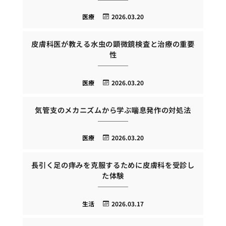
医療
2026.03.20
皮膚科医が教える水虫の顕微鏡検査と治療の重要
性
医療
2026.03.20
気管支のメカニズムから学ぶ喘息発作の対処法
医療
2026.03.20
長引く足の痒みを克服するために皮膚科を受診し
た体験
生活
2026.03.17