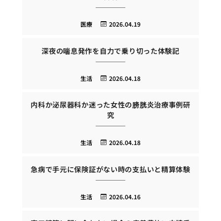
医療
2026.04.19
深夜の喘息発作を自力で乗り切った体験記
生活
2026.04.18
内科か泌尿器科か迷った女性の膀胱炎治療事例研
究
生活
2026.04.18
急病で手元に保険証がない時の支払いと精算体験
生活
2026.04.16