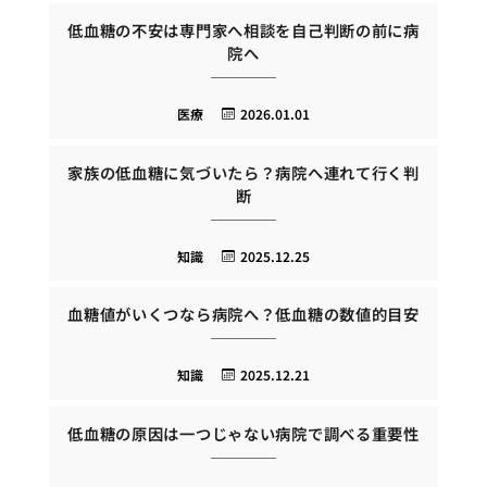
低血糖の不安は専門家へ相談を自己判断の前に病
院へ
医療
2026.01.01
家族の低血糖に気づいたら？病院へ連れて行く判
断
知識
2025.12.25
血糖値がいくつなら病院へ？低血糖の数値的目安
知識
2025.12.21
低血糖の原因は一つじゃない病院で調べる重要性