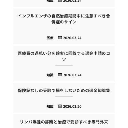
知識
2026.03.24
インフルエンザの自然治癒期間中に注意すべき合
併症のサイン
医療
2026.03.24
医療費の過払い分を確実に回収する返金申請のコ
ツ
知識
2026.03.24
保険証なしの受診で損をしないための返金知識集
知識
2026.03.20
リンパ浮腫の診断と治療で受診すべき専門外来