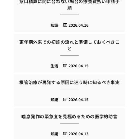
窓口精算に間に合わない場合の療養費払い申請手
順
知識
2026.04.16
更年期外来での初診の流れと準備しておくべきこ
と
生活
2026.04.15
根管治療が再発する原因に迷う時に知るべき事実
知識
2026.04.15
喘息発作の緊急度を見極めるための医学的助言
知識
2026.04.13