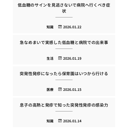
低血糖のサインを見逃さないで病院へ行くべき症
状
知識
2026.01.22
急なめまいで実感した低血糖と病院での出来事
生活
2026.01.19
突発性発疹になったら保育園はいつから行ける
医療
2026.01.15
息子の高熱と発疹で知った突発性発疹の感染力
知識
2026.01.14