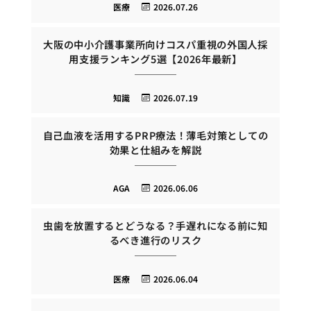
医療
2026.07.26
大阪の中小介護事業所向けコスパ重視の外国人採
用支援ランキング5選【2026年最新】
知識
2026.07.19
自己血液を活用するPRP療法！薄毛対策としての
効果と仕組みを解説
AGA
2026.06.06
虫歯を放置するとどうなる？手遅れになる前に知
るべき進行のリスク
医療
2026.06.04